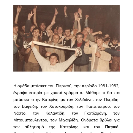
Η ομάδα μπ
άσκετ του Πιερικού, την περίοδο 1981-1982,
έγραψε ιστορία με χρυσά γράμματα. Μάθαμε τι θα πει
μπάσκετ στην Κατερίνη με τον Χελιδώνη, τον Πετρίδη,
τον Βαφείδη, τον Χοτοκουρίδη, τον Παπαπέτρου, τον
Νάστο, τον Καλαντίδη, τον Γκοτζαμάνη, τον
Μπουμπουλέντρα, τον Μιχαηλίδη. Ονόματα θρύλοι για
τον αθλητισμό της Κατερίνης και τον Πιερικό.