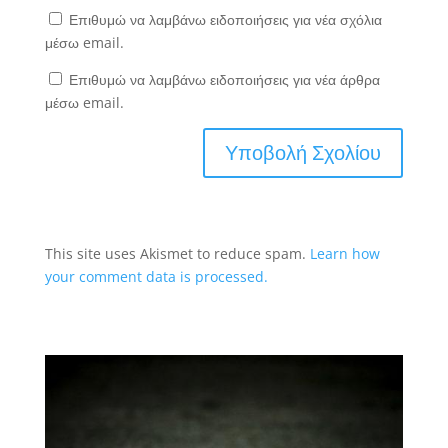
Επιθυμώ να λαμβάνω ειδοποιήσεις για νέα σχόλια
μέσω email.
Επιθυμώ να λαμβάνω ειδοποιήσεις για νέα άρθρα
μέσω email.
This site uses Akismet to reduce spam.
Learn how
your comment data is processed.