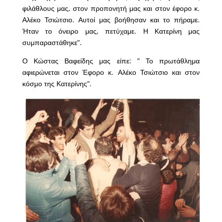
φιλάθλους μας, στον προπονητή μας και στον έφορο κ.
Αλέκο Τσιώτσιο. Αυτοί μας βοήθησαν και το πήραμε.
Ήταν το όνειρο μας, πετύχαμε. Η Κατερίνη μας
συμπαραστάθηκε”.
Ο Κώστας Βαφείδης μας είπε: ” Το πρωτάθλημα
αφιερώνεται στον Έφορο κ. Αλέκο Τσιώτσιο και στον
κόσμο της Κατερίνης”.