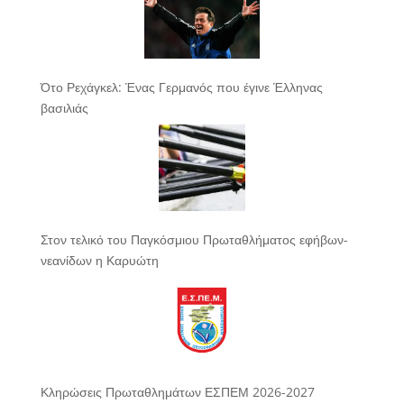
Ότο Ρεχάγκελ: Ένας Γερμανός που έγινε Έλληνας
βασιλιάς
Στον τελικό του Παγκόσμιου Πρωταθλήματος εφήβων-
νεανίδων η Καρυώτη
Κληρώσεις Πρωταθλημάτων ΕΣΠΕΜ 2026-2027