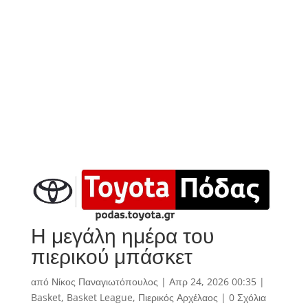
Η μεγάλη ημέρα του
πιερικού μπάσκετ
από
Νίκος Παναγιωτόπουλος
|
Απρ 24, 2026 00:35
|
Basket
,
Basket League
,
Πιερικός Αρχέλαος
|
0 Σχόλια