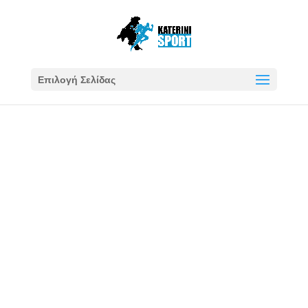
Επιλογή Σελίδας