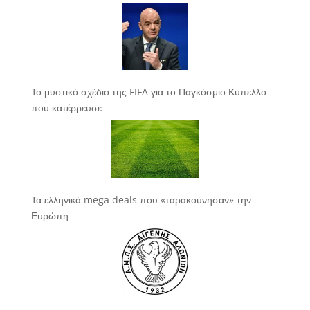
Το μυστικό σχέδιο της FIFA για το Παγκόσμιο Κύπελλο
που κατέρρευσε
Τα ελληνικά mega deals που «ταρακούνησαν» την
Ευρώπη