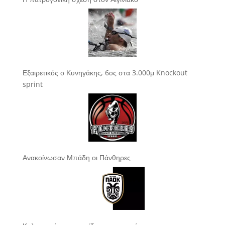
Εξαιρετικός ο Κυνηγάκης, 6ος στα 3.000μ Knockout
sprint
Ανακοίνωσαν Μπάδη οι Πάνθηρες