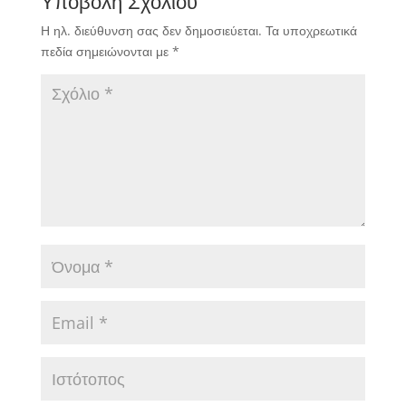
Υποβολή Σχολίου
Η ηλ. διεύθυνση σας δεν δημοσιεύεται.
Τα υποχρεωτικά
πεδία σημειώνονται με
*