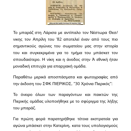
Το μπαράζ στη Λάρισα με αντίπαλο τον Νέστωρα Θεσ/
νικης τον Απρίλη του ’82 αποτελεί έναν από τους πιο
σημαντικούς αγώνες του σωματείου μας στην ιστορία
του και συγκεκριμένα για το τμήμα του μπάσκετ τον
σπουδαιότερο. Η νίκη και η άνοδος στην Ά εθνική ήταν
μοναδική επιτυχία για επαρχιακή ομάδα.
Παραθέτω μερικά αποσπάσματα και φωτογραφίες από
την έκδοση του ΣΦΚ ΠΙΕΡΙΚΟΣ, ”30 Χρόνια Πιερικός”:
Το όνειρο όλων των παραγόντων και παικτών της
Πιερικής ομάδας υλοποιήθηκε με το σφύριγμα της λήξης
του μπαράζ.
Για πρώτη φορά παρατηρήθηκε τέτοια εκστρατεία για
αγώνα μπάσκετ στην Κατερίνη, κατα τους υπολογισμούς