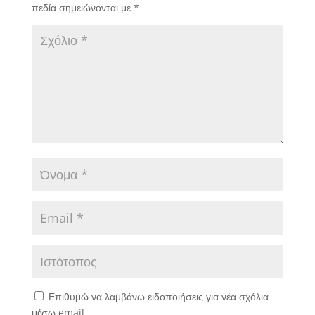
πεδία σημειώνονται με
*
Επιθυμώ να λαμβάνω ειδοποιήσεις για νέα σχόλια
μέσω email.