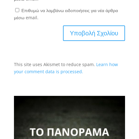
Επιθυμώ να λαμβάνω ειδοποιήσεις για νέα άρθρα
μέσω email.
This site uses Akismet to reduce spam.
Learn how
your comment data is processed.