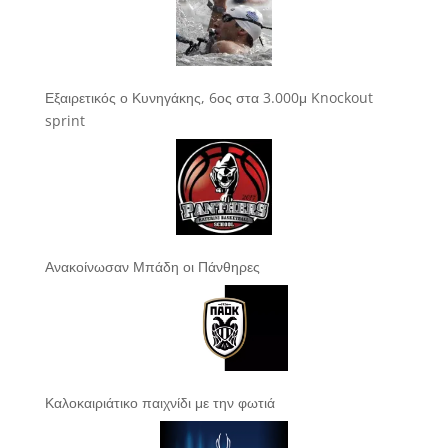
Εξαιρετικός ο Κυνηγάκης, 6ος στα 3.000μ Knockout
sprint
Ανακοίνωσαν Μπάδη οι Πάνθηρες
Καλοκαιριάτικο παιχνίδι με την φωτιά