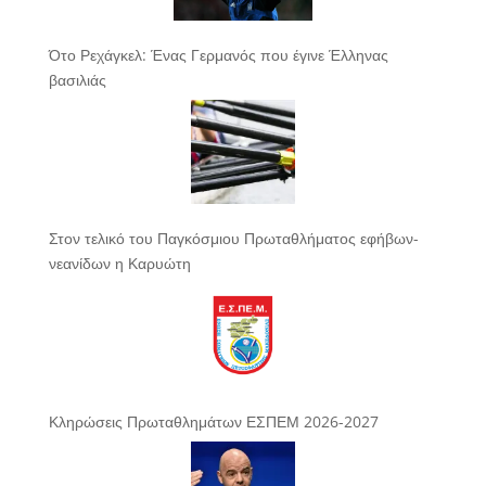
Ότο Ρεχάγκελ: Ένας Γερμανός που έγινε Έλληνας
βασιλιάς
Στον τελικό του Παγκόσμιου Πρωταθλήματος εφήβων-
νεανίδων η Καρυώτη
Κληρώσεις Πρωταθλημάτων ΕΣΠΕΜ 2026-2027