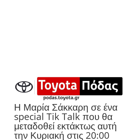
Η Μαρία Σάκκαρη σε ένα
special Tik Talk που θα
μεταδοθεί εκτάκτως αυτή
την Κυριακή στις 20:00