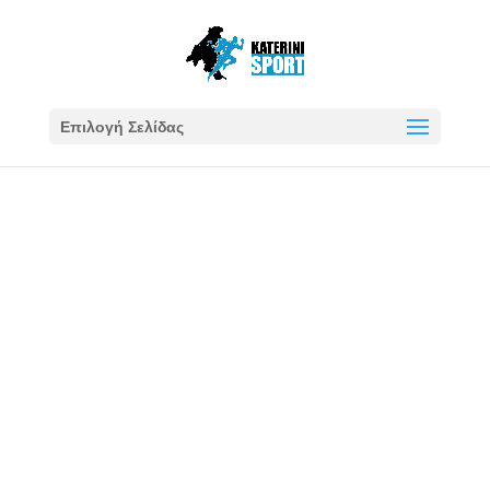
Επιλογή Σελίδας