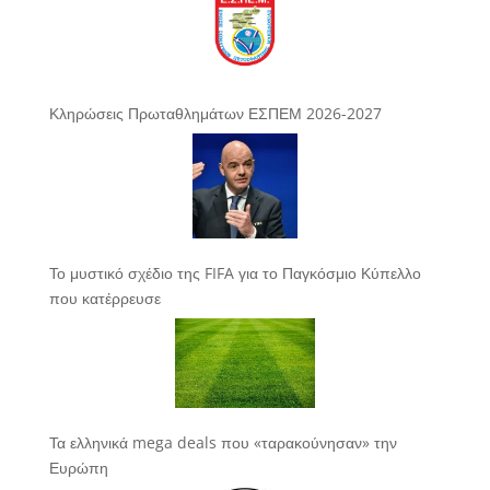
Κληρώσεις Πρωταθλημάτων ΕΣΠΕΜ 2026-2027
Το μυστικό σχέδιο της FIFA για το Παγκόσμιο Κύπελλο
που κατέρρευσε
Τα ελληνικά mega deals που «ταρακούνησαν» την
Ευρώπη