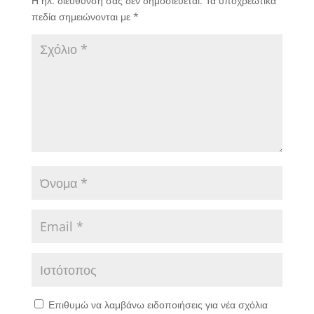
Η ηλ. διεύθυνση σας δεν δημοσιεύεται.
Τα υποχρεωτικά
πεδία σημειώνονται με
*
Επιθυμώ να λαμβάνω ειδοποιήσεις για νέα σχόλια