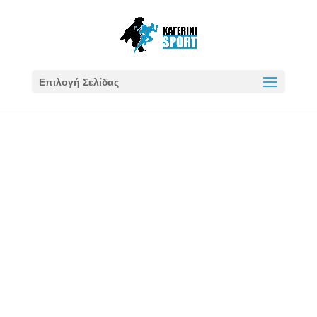
Επιλογή Σελίδας