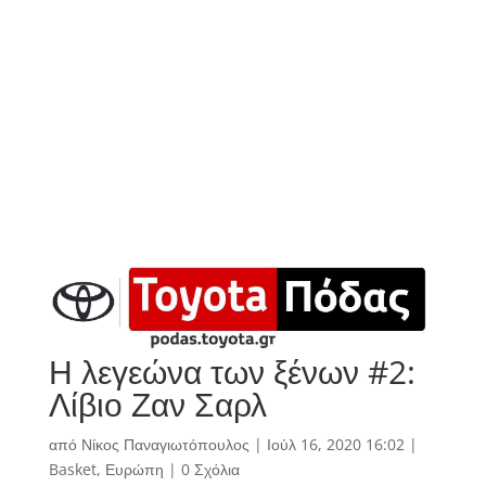
Η λεγεώνα των ξένων #2:
Λίβιο Ζαν Σαρλ
από
Νίκος Παναγιωτόπουλος
|
Ιούλ 16, 2020 16:02
|
Basket
,
Ευρώπη
|
0 Σχόλια