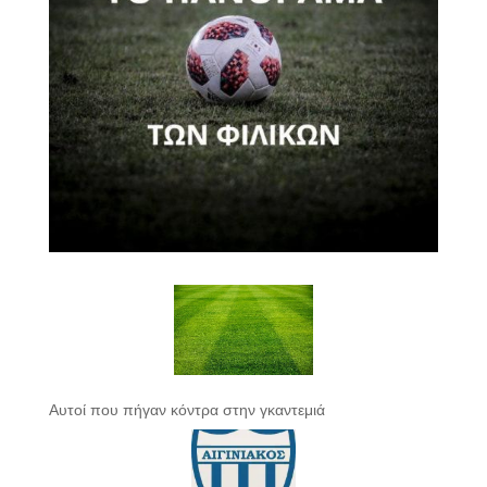
Αυτοί που πήγαν κόντρα στην γκαντεμιά