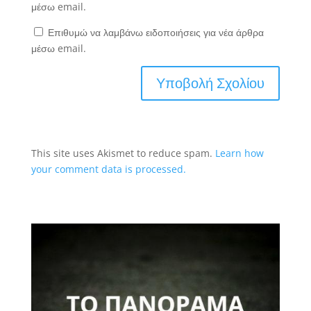
μέσω email.
Επιθυμώ να λαμβάνω ειδοποιήσεις για νέα άρθρα
μέσω email.
This site uses Akismet to reduce spam.
Learn how
your comment data is processed.