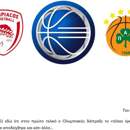
Του
6) εδώ ότι στον πρώτο τελικό ο Ολυμπιακός διέπραξε το «τέλειο έγ
 αποδείχθηκε και κάτι άλλο…