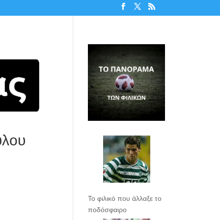
ύλου
Το φιλικό που άλλαξε το
ποδόσφαιρο