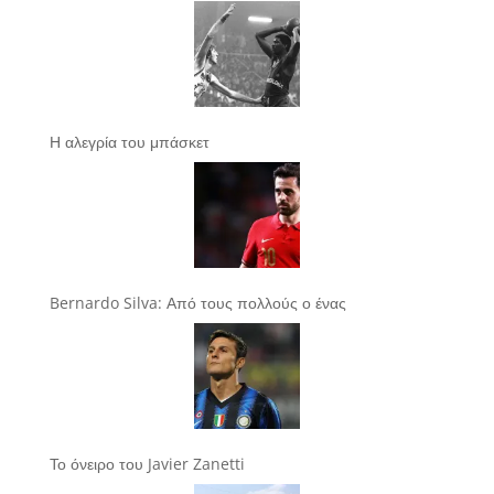
Η αλεγρία του μπάσκετ
Bernardo Silva: Από τους πολλούς ο ένας
Το όνειρο του Javier Zanetti