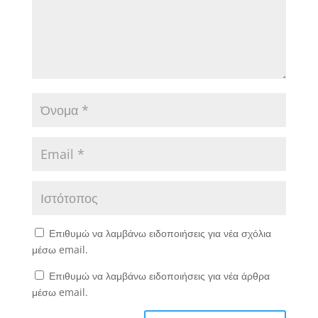
Επιθυμώ να λαμβάνω ειδοποιήσεις για νέα σχόλια
μέσω email.
Επιθυμώ να λαμβάνω ειδοποιήσεις για νέα άρθρα
μέσω email.