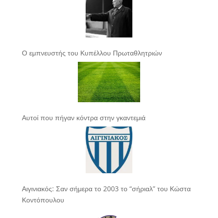
Ο εμπνευστής του Κυπέλλου Πρωταθλητριών
Αυτοί που πήγαν κόντρα στην γκαντεμιά
Αιγινιακός: Σαν σήμερα το 2003 το “σήριαλ” του Κώστα
Κοντόπουλου