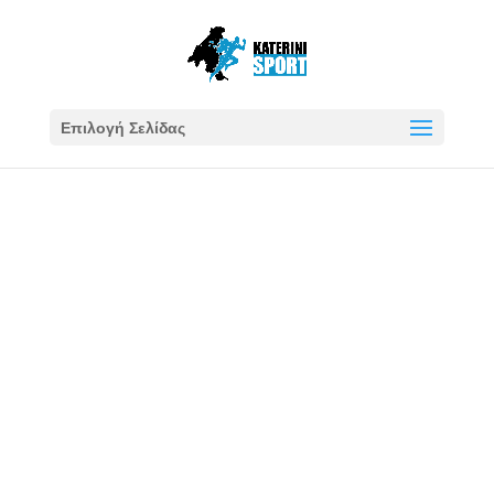
Επιλογή Σελίδας