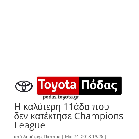
Η καλύτερη 11άδα που
δεν κατέκτησε Champions
League
από
Δημήτρης Πάππας
|
Μάι 24, 2018 19:26
|