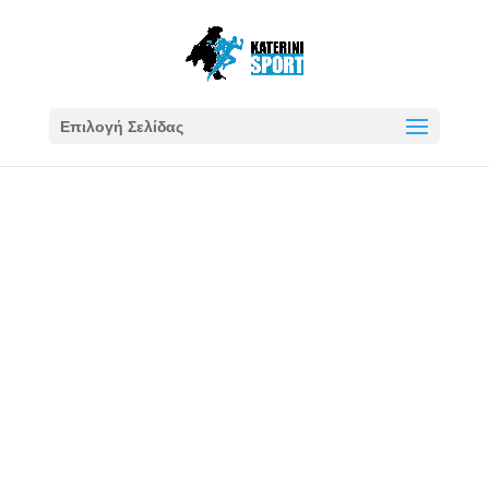
Επιλογή Σελίδας