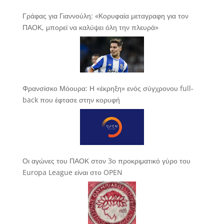
Γράφας για Γιαννούλη: «Κορυφαία μεταγραφη για τον
ΠΑΟΚ, μπορεί να καλύψει όλη την πλευρά»
Φρανσίσκο Μόουρα: Η «έκρηξη» ενός σύγχρονου full-
back που έφτασε στην κορυφή
Οι αγώνες του ΠΑΟΚ στον 3ο προκριματικό γύρο του
Europa League είναι στο OPEN