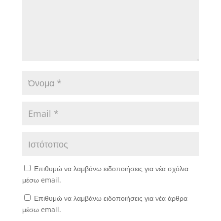
Επιθυμώ να λαμβάνω ειδοποιήσεις για νέα σχόλια
μέσω email.
Επιθυμώ να λαμβάνω ειδοποιήσεις για νέα άρθρα
μέσω email.