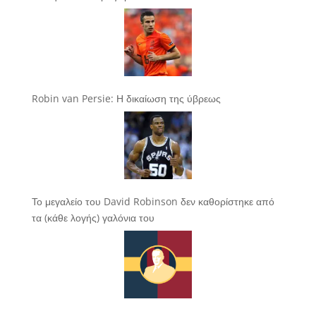
Robin van Persie: Η δικαίωση της ύβρεως
Το μεγαλείο του David Robinson δεν καθορίστηκε από
τα (κάθε λογής) γαλόνια του