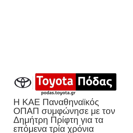
Η ΚΑΕ Παναθηναϊκός
ΟΠΑΠ συμφώνησε με τον
Δημήτρη Πρίφτη για τα
επόμενα τρία χρόνια