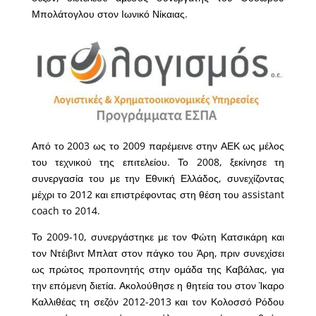
Μπολάτογλου στον Ιωνικό Νίκαιας.
Από το 2003 ως το 2009 παρέμεινε στην ΑΕΚ ως μέλος
του τεχνικού της επιτελείου. Το 2008, ξεκίνησε τη
συνεργασία του με την Εθνική Ελλάδος, συνεχίζοντας
μέχρι το 2012 και επιστρέφοντας στη θέση του assistant
coach το 2014.
Το 2009-10, συνεργάστηκε με τον Φώτη Κατσικάρη και
τον Ντέιβιντ Μπλατ στον πάγκο του Άρη, πριν συνεχίσει
ως πρώτος προπονητής στην ομάδα της Καβάλας, για
την επόμενη διετία. Ακολούθησε η θητεία του στον Ίκαρο
Καλλιθέας τη σεζόν 2012-2013 και τον Κολοσσό Ρόδου