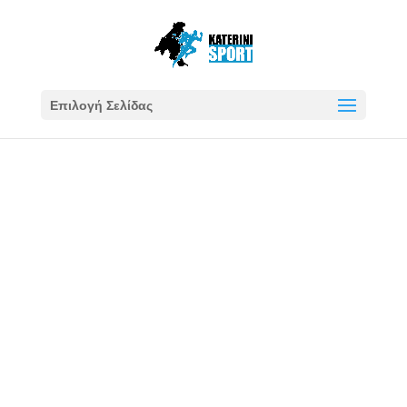
Επιλογή Σελίδας