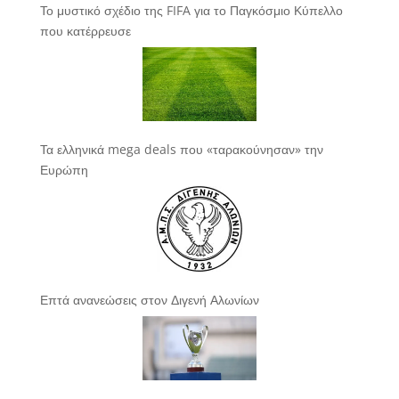
Το μυστικό σχέδιο της FIFA για το Παγκόσμιο Κύπελλο
που κατέρρευσε
Τα ελληνικά mega deals που «ταρακούνησαν» την
Ευρώπη
Επτά ανανεώσεις στον Διγενή Αλωνίων