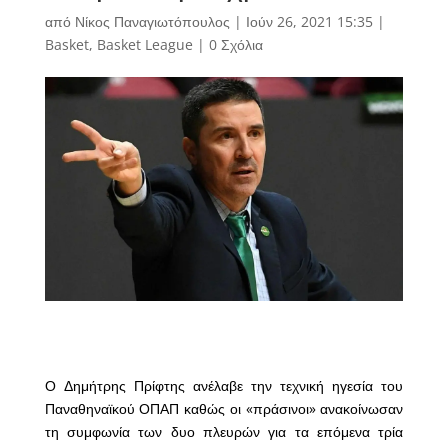
από
Νίκος Παναγιωτόπουλος
|
Ιούν 26, 2021 15:35
|
Basket
,
Basket League
|
0 Σχόλια
Ο Δημήτρης Πρίφτης ανέλαβε την τεχνική ηγεσία του
Παναθηναϊκού ΟΠΑΠ καθώς οι «πράσινοι» ανακοίνωσαν
τη συμφωνία των δυο πλευρών για τα επόμενα τρία