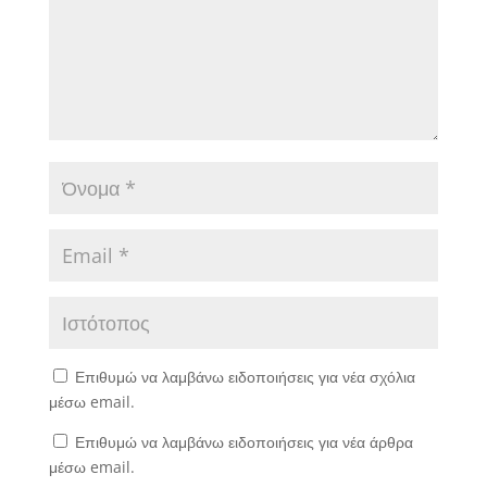
Επιθυμώ να λαμβάνω ειδοποιήσεις για νέα σχόλια
μέσω email.
Επιθυμώ να λαμβάνω ειδοποιήσεις για νέα άρθρα
μέσω email.