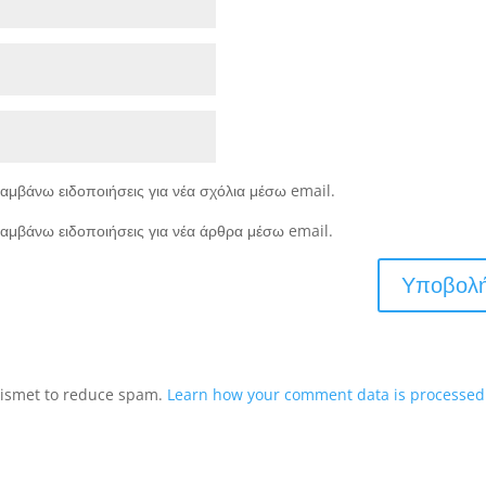
αμβάνω ειδοποιήσεις για νέα σχόλια μέσω email.
αμβάνω ειδοποιήσεις για νέα άρθρα μέσω email.
Akismet to reduce spam.
Learn how your comment data is processed