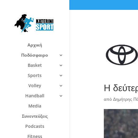
Αρχική
Ποδόσφαιρο
Basket
Sports
Η δεύτε
Volley
Handball
από
Δημήτρης Π
Media
Συνεντεύξεις
Podcasts
Fitness