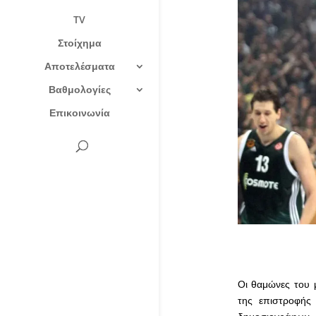
TV
Στοίχημα
Αποτελέσματα
Βαθμολογίες
Επικοινωνία
Οι θαμώνες του 
της επιστροφής