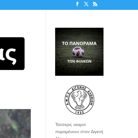
Τέσσερις νεαροί
παραμένουν στον Διγενή