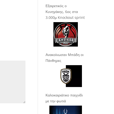
Εξαιρετικός ο
Κυνηγάκης, 6ος στα
3.000μ Knockout sprint
Ανακοίνωσαν Μπάδη οι
Πάνθηρες
Καλοκαιριάτικο παιχνίδι
με την φωτιά