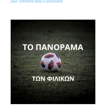
your comment data is processed.