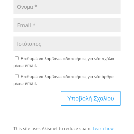
Επιθυμώ να λαμβάνω ειδοποιήσεις για νέα σχόλια
μέσω email.
Επιθυμώ να λαμβάνω ειδοποιήσεις για νέα άρθρα
μέσω email.
This site uses Akismet to reduce spam.
Learn how