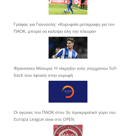
Γράφας για Γιαννούλη: «Κορυφαία μεταγραφη για τον
ΠΑΟΚ, μπορεί να καλύψει όλη την πλευρά»
Φρανσίσκο Μόουρα: Η «έκρηξη» ενός σύγχρονου full-
back που έφτασε στην κορυφή
Οι αγώνες του ΠΑΟΚ στον 3ο προκριματικό γύρο του
Europa League είναι στο OPEN