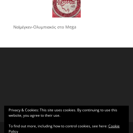
Ναϊμέγκεν-Ολυμπιακός στο Mega
Privacy & Cookies: This site uses cookies. By continuing to use this
website, you agree to their use.
To find out more, including how to control cookies, see here:
Cookie
Policy