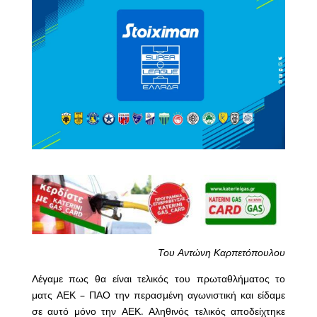
Του Αντώνη Καρπετόπουλου
Λέγαμε πως θα είναι τελικός του πρωταθλήματος το
ματς ΑΕΚ – ΠΑΟ την περασμένη αγωνιστική και είδαμε
σε αυτό μόνο την ΑΕΚ. Αληθινός τελικός αποδείχτηκε