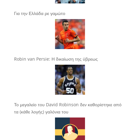
Για την Ελλάδα ρε γαμώτο
Robin van Persie: Η δικαίωση της ύβρεως
Το μεγαλείο του David Robinson δεν καθορίστηκε από
τα (κάθε λογής) γαλόνια του