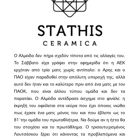
Ο Αλμέιδα δεν πήρε σχεδόν τίποτα από τις αλλαγές του.
Το Σάββατο είχα γράψει στην εφημερίδα ότι η ΑΕΚ
ερχόταν από τρία ματς χωρίς αντίπαλο: ο Αρης και ο
ΠΑΟ είχαν παραδοθεί στην απόλυτη υπεροχή της, αλλά
αυτό δεν ήταν και το καλύτερο πριν από ένα ματς με τον
ΠΑΟΚ, που είναι άλλου τύπου ομάδα και δεν τα
παρατάει. Ο Αλμέιδα αντέδρασε άσχημα στο φινάλε: η
έκρηξή του οφείλεται στα νεύρα που έχει όποιος νιώθει
πως έχασε ένα ματς μόνος του και που έβλεπε ως το
81΄την ομάδα του πρωταθλήτρια. Να δούμε αν η ήττα θα
του στοιχίσει και το πρωτάθλημα. Ο τρισευτυχισμένος
Λουτσέσκου ξέρει ότι κάνοντας τα προβλεπόμενα και