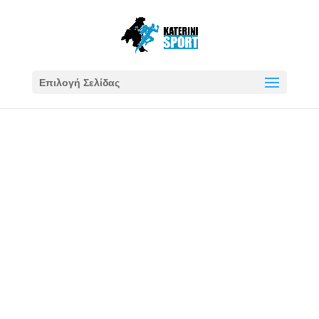
Επιλογή Σελίδας