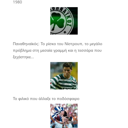
1980
Παναθηναϊκός: Το ρίσκο του Νίστρουπ, το μεγάλο
πρόβλημα στη μεσαία γραμμή και η τεσσάρα που
ξεχάστηκε…
Το φιλικό που άλλαξε το ποδόσφαιρο