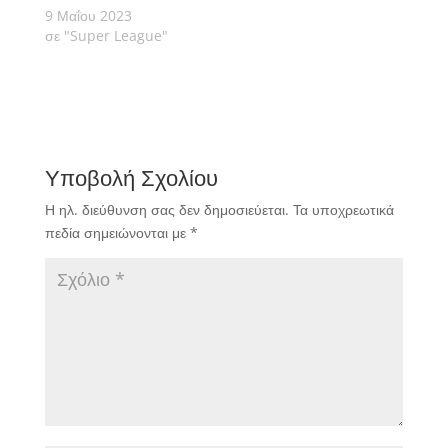
9 Μαΐου 2023
σε "Super League"
Υποβολή Σχολίου
Η ηλ. διεύθυνση σας δεν δημοσιεύεται.
Τα υποχρεωτικά
πεδία σημειώνονται με
*