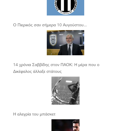
Ο Πιερικός σαν σήμερα 10 Αυγούστου…
14 χρόνια Σαββίδης στον ΠΑΟΚ: Η μέρα που ο
Δικέφαλος άλλαξε στάτους
Η αλεγρία του μπάσκετ