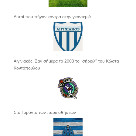
Αυτοί που πήγαν κόντρα στην γκαντεμιά
Αιγινιακός: Σαν σήμερα το 2003 το “σήριαλ” του Κώστα
Κοντόπουλου
Στο Τορόντο των παραισθήσεων