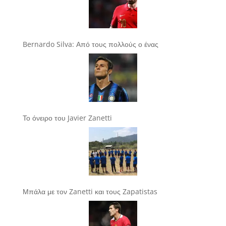
Bernardo Silva: Από τους πολλούς ο ένας
Το όνειρο του Javier Zanetti
Μπάλα με τον Zanetti και τους Zapatistas