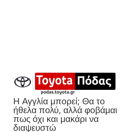
Η Αγγλία μπορεί; Θα το
ήθελα πολύ, αλλά φοβάμαι
πως όχι και μακάρι να
διαψευστώ