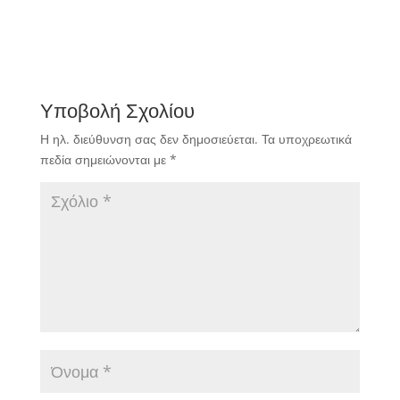
Υποβολή Σχολίου
Η ηλ. διεύθυνση σας δεν δημοσιεύεται.
Τα υποχρεωτικά
πεδία σημειώνονται με
*