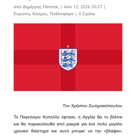
από
Δημήτρης Πάππας
|
Ιούν 12, 2026 20:27
|
Ευρώπη
,
Κόσμος
,
Ποδόσφαιρο
|
0 Σχόλια
Του Χρήστου Σωτηρακόπουλου
Το Παγκόσμιο Κύπελλο έφτασε, η Αγγλία θα το βλέπει
και θα παρακολουθεί από μακριά για ένα πολύ μεγάλο
χρονικό διάστημα και αυτό μπορεί να την «βλάψει»,