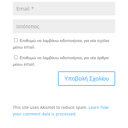
Επιθυμώ να λαμβάνω ειδοποιήσεις για νέα σχόλια
μέσω email.
Επιθυμώ να λαμβάνω ειδοποιήσεις για νέα άρθρα
μέσω email.
This site uses Akismet to reduce spam.
Learn how
your comment data is processed.