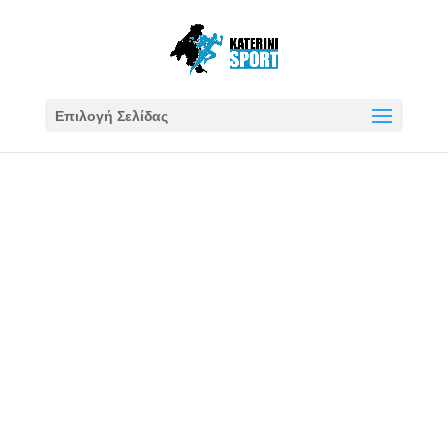
Επιλογή Σελίδας