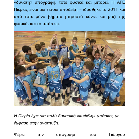
«δυνατή» υπογραφή, τότε φυσικά και μπορεί. Η ΑΓΕ
Πιερίας είναι μια τέτοια απόδειξη – ιδρύθηκε το 2011 και
από τότε μόνο βήματα μπροστά κάνει, και μαζί της
φυσικά, και το μπάσκετ.
Η Πιερία έχει μια πολύ δυναμική «κυψέλη» μπάσκετ, με
έμφαση στην ανάπτυξη.
Φέρει την υπογραφή του Γιώργου