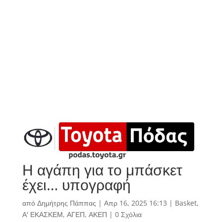
Η αγάπη για το μπάσκετ
έχει… υπογραφή
από
Δημήτρης Πάππας
|
Απρ 16, 2025 16:13
|
Basket
,
Α' ΕΚΑΣΚΕΜ
,
ΑΓΕΠ
,
ΑΚΕΠ
|
0 Σχόλια