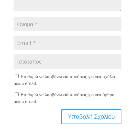
Επιθυμώ να λαμβάνω ειδοποιήσεις για νέα σχόλια
μέσω email.
Επιθυμώ να λαμβάνω ειδοποιήσεις για νέα άρθρα
μέσω email.