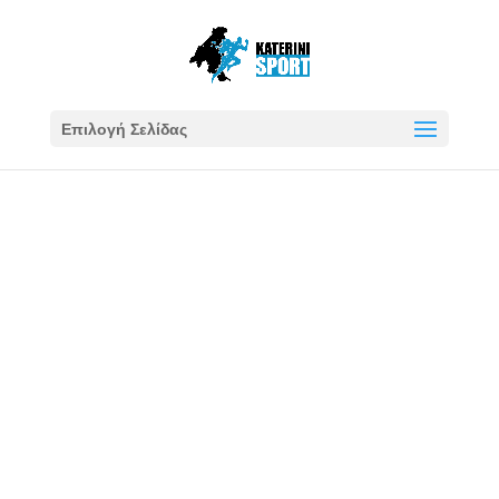
Επιλογή Σελίδας