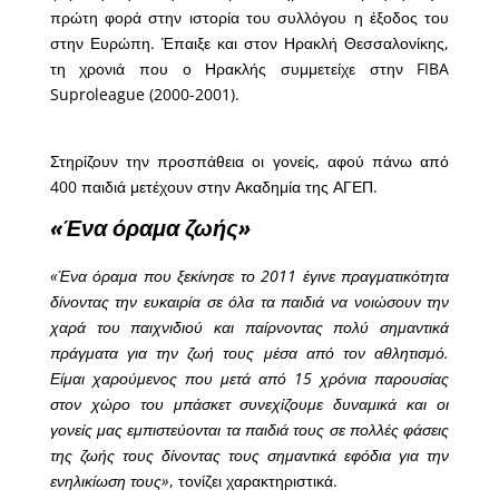
πρώτη φορά στην ιστορία του συλλόγου η έξοδος του
στην Ευρώπη. Έπαιξε και στον Ηρακλή Θεσσαλονίκης,
τη χρονιά που ο Ηρακλής συμμετείχε στην FIBA
Suproleague (2000-2001).
Στηρίζουν την προσπάθεια οι γονείς, αφού πάνω από
400 παιδιά μετέχουν στην Ακαδημία της ΑΓΕΠ.
«Ένα όραμα ζωής»
«Ένα όραμα που ξεκίνησε το 2011 έγινε πραγματικότητα
δίνοντας την ευκαιρία σε όλα τα παιδιά να νοιώσουν την
χαρά του παιχνιδιού και παίρνοντας πολύ σημαντικά
πράγματα για την ζωή τους μέσα από τον αθλητισμό.
Είμαι χαρούμενος που μετά από 15 χρόνια παρουσίας
στον χώρο του μπάσκετ συνεχίζουμε δυναμικά και οι
γονείς μας εμπιστεύονται τα παιδιά τους σε πολλές φάσεις
της ζωής τους δίνοντας τους σημαντικά εφόδια για την
ενηλικίωση τους»
, τονίζει χαρακτηριστικά.