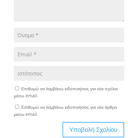
Επιθυμώ να λαμβάνω ειδοποιήσεις για νέα σχόλια
μέσω email.
Επιθυμώ να λαμβάνω ειδοποιήσεις για νέα άρθρα
μέσω email.