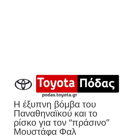
Η έξυπνη βόμβα του
Παναθηναϊκού και το
ρίσκο για τον “πράσινο”
Μουστάφα Φαλ