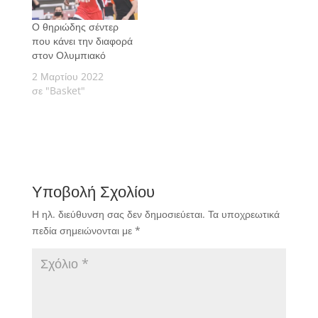
Ο θηριώδης σέντερ
που κάνει την διαφορά
στον Ολυμπιακό
2 Μαρτίου 2022
σε "Basket"
Υποβολή Σχολίου
Η ηλ. διεύθυνση σας δεν δημοσιεύεται.
Τα υποχρεωτικά
πεδία σημειώνονται με
*