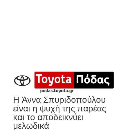
Η Άννα Σπυριδοπούλου
είναι η ψυχή της παρέας
και το αποδεικνύει
μελωδικά