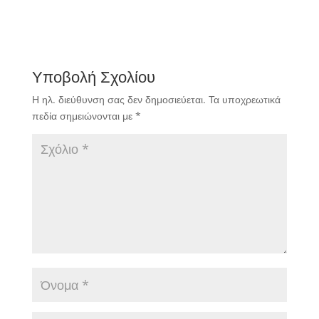
Υποβολή Σχολίου
Η ηλ. διεύθυνση σας δεν δημοσιεύεται.
Τα υποχρεωτικά
πεδία σημειώνονται με
*