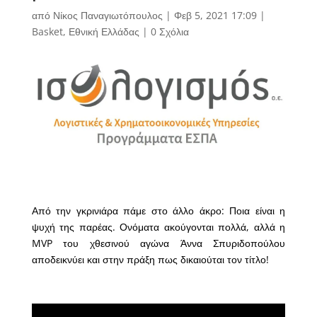
από
Νίκος Παναγιωτόπουλος
|
Φεβ 5, 2021 17:09
|
Basket
,
Εθνική Ελλάδας
|
0 Σχόλια
Από την γκρινιάρα πάμε στο άλλο άκρο: Ποια είναι η
ψυχή της παρέας. Ονόματα ακούγονται πολλά, αλλά η
MVP του χθεσινού αγώνα Άννα Σπυριδοπούλου
αποδεικνύει και στην πράξη πως δικαιούται τον τίτλο!