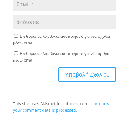
Επιθυμώ να λαμβάνω ειδοποιήσεις για νέα σχόλια
μέσω email.
Επιθυμώ να λαμβάνω ειδοποιήσεις για νέα άρθρα
μέσω email.
This site uses Akismet to reduce spam.
Learn how
your comment data is processed.