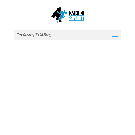
Επιλογή Σελίδας