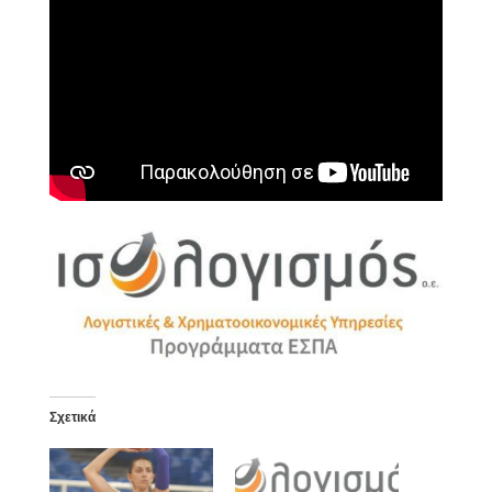
Σχετικά