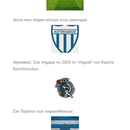
Αυτοί που πήγαν κόντρα στην γκαντεμιά
Αιγινιακός: Σαν σήμερα το 2003 το “σήριαλ” του Κώστα
Κοντόπουλου
Στο Τορόντο των παραισθήσεων