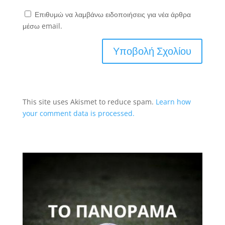
Επιθυμώ να λαμβάνω ειδοποιήσεις για νέα άρθρα
μέσω email.
This site uses Akismet to reduce spam.
Learn how
your comment data is processed.