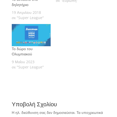
σε "Ευρώπη"
δηλητήριο
19 Απριλίου 2018
σε "Super League"
Το δώρο του
Ολυμπιακού
9 Μαΐου 2023
σε "Super League"
Υποβολή Σχολίου
Η ηλ. διεύθυνση σας δεν δημοσιεύεται.
Τα υποχρεωτικά