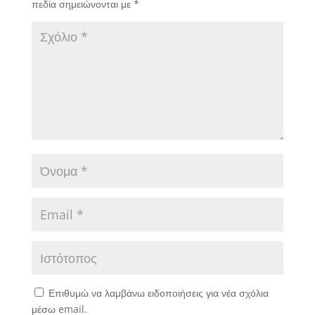
πεδία σημειώνονται με
*
Επιθυμώ να λαμβάνω ειδοποιήσεις για νέα σχόλια
μέσω email.