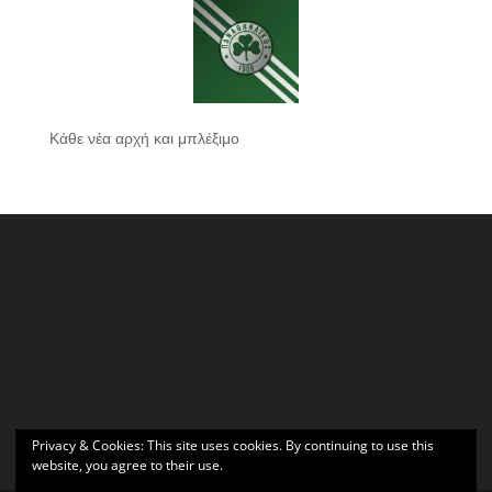
Κάθε νέα αρχή και μπλέξιμο
Privacy & Cookies: This site uses cookies. By continuing to use this
website, you agree to their use.