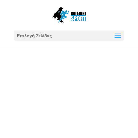
Επιλογή Σελίδας