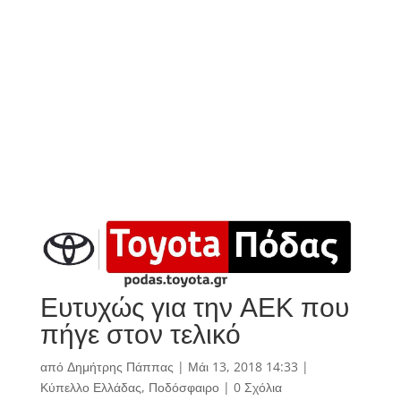
Ευτυχώς για την ΑΕΚ που
πήγε στον τελικό
από
Δημήτρης Πάππας
|
Μάι 13, 2018 14:33
|
Κύπελλο Ελλάδας
,
Ποδόσφαιρο
|
0 Σχόλια