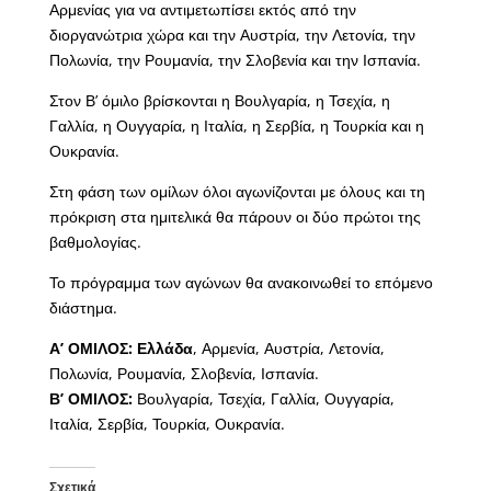
Αρμενίας για να αντιμετωπίσει εκτός από την
διοργανώτρια χώρα και την Αυστρία, την Λετονία, την
Πολωνία, την Ρουμανία, την Σλοβενία και την Ισπανία.
Στον Β’ όμιλο βρίσκονται η Βουλγαρία, η Τσεχία, η
Γαλλία, η Ουγγαρία, η Ιταλία, η Σερβία, η Τουρκία και η
Ουκρανία.
Στη φάση των ομίλων όλοι αγωνίζονται με όλους και τη
πρόκριση στα ημιτελικά θα πάρουν οι δύο πρώτοι της
βαθμολογίας.
Το πρόγραμμα των αγώνων θα ανακοινωθεί το επόμενο
διάστημα.
Α’ ΟΜΙΛΟΣ: Ελλάδα
, Αρμενία, Αυστρία, Λετονία,
Πολωνία, Ρουμανία, Σλοβενία, Ισπανία.
Β’ ΟΜΙΛΟΣ:
Βουλγαρία, Τσεχία, Γαλλία, Ουγγαρία,
Ιταλία, Σερβία, Τουρκία, Ουκρανία.
Σχετικά