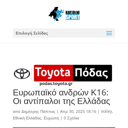
Επιλογή Σελίδας
Ευρωπαϊκό ανδρών Κ16:
Οι αντίπαλοι της Ελλάδας
από
Δημήτρης Πάππας
|
Απρ 30, 2025 18:16
|
Volley
,
Εθνική Ελλάδας
,
Ευρώπη
|
0 Σχόλια