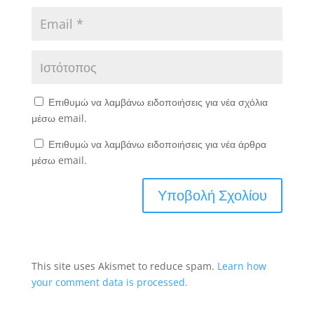
Επιθυμώ να λαμβάνω ειδοποιήσεις για νέα σχόλια
μέσω email.
Επιθυμώ να λαμβάνω ειδοποιήσεις για νέα άρθρα
μέσω email.
This site uses Akismet to reduce spam.
Learn how
your comment data is processed.