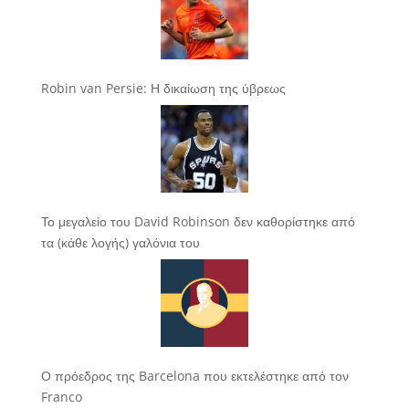
Robin van Persie: Η δικαίωση της ύβρεως
Το μεγαλείο του David Robinson δεν καθορίστηκε από
τα (κάθε λογής) γαλόνια του
Ο πρόεδρος της Barcelona που εκτελέστηκε από τον
Franco