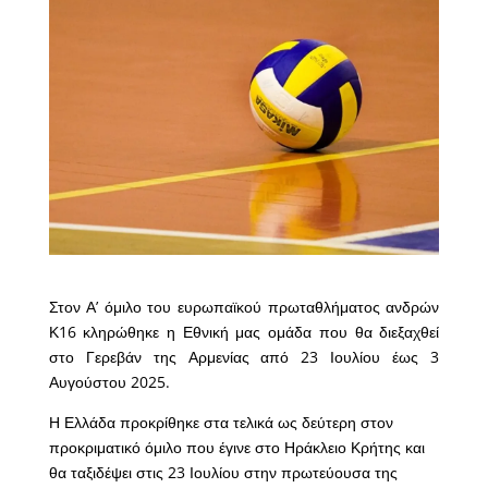
Στον Α’ όμιλο του ευρωπαϊκού πρωταθλήματος ανδρών
Κ16 κληρώθηκε η Εθνική μας ομάδα που θα διεξαχθεί
στο Γερεβάν της Αρμενίας από 23 Ιουλίου έως 3
Αυγούστου 2025.
Η Ελλάδα προκρίθηκε στα τελικά ως δεύτερη στον
προκριματικό όμιλο που έγινε στο Ηράκλειο Κρήτης και
θα ταξιδέψει στις 23 Ιουλίου στην πρωτεύουσα της