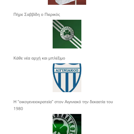
Πήρε Σαββίδη ο Πιερικός
Κάθε νέα αρχή και μπλέξιμο
Η “οικογενειοκρατεία” στον Αιγινιακό την δεκαετία του
1980