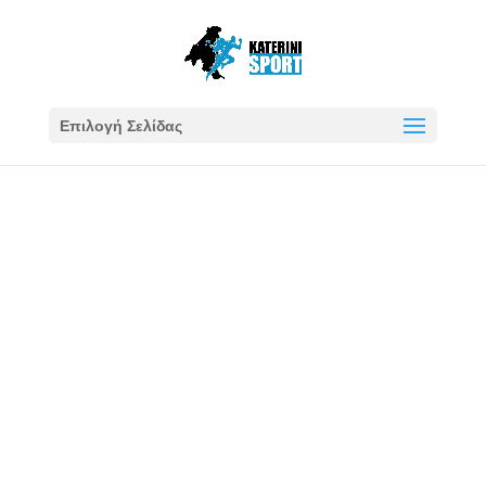
Επιλογή Σελίδας