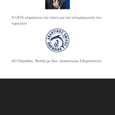
Η UEFA κλιμακώνει την πίεση για την απομάκρυνση του
Ινφαντίνο
ΑΟ Παραλίας: Φινάλε με δύο, ανακοίνωσε Σιδηρόπουλο