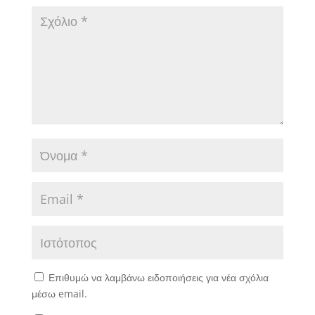
Επιθυμώ να λαμβάνω ειδοποιήσεις για νέα σχόλια
μέσω email.