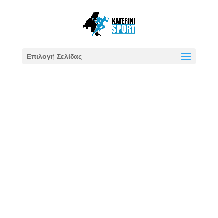
Επιλογή Σελίδας