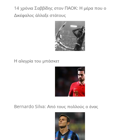
14 χρόνια Σαββίδης στον ΠΑΟΚ: Η μέρα που ο
Δικέφαλος άλλαξε στάτους
Η αλεγρία του μπάσκετ
Bernardo Silva: Από τους πολλούς ο ένας