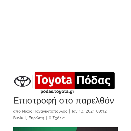
Επιστροφή στο παρελθόν
από
Νίκος Παναγιωτόπουλος
|
Ιαν 13, 2021 09:12
|
Basket
,
Ευρώπη
|
0 Σχόλια