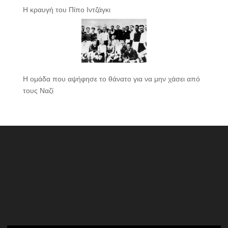
Η κραυγή του Πίπο Ιντζάγκι
Η ομάδα που αψήφησε το θάνατο για να μην χάσει από
τους Ναζί