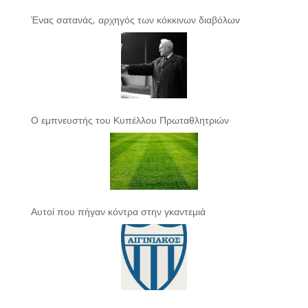
Ένας σατανάς, αρχηγός των κόκκινων διαβόλων
Ο εμπνευστής του Κυπέλλου Πρωταθλητριών
Αυτοί που πήγαν κόντρα στην γκαντεμιά