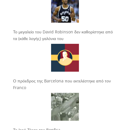
Το μεγαλείο του David Robinson δεν καθορίστηκε από
τα (κάθε λογής) γαλόνια του
Ο πρόεδρος της Barcelona που εκτελέστηκε από τον
Franco
Το Ιερό Τέρας της Benfica