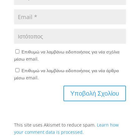
Επιθυμώ να λαμβάνω ειδοποιήσεις για νέα σχόλια
μέσω email.
Επιθυμώ να λαμβάνω ειδοποιήσεις για νέα άρθρα
μέσω email.
This site uses Akismet to reduce spam.
Learn how
your comment data is processed.