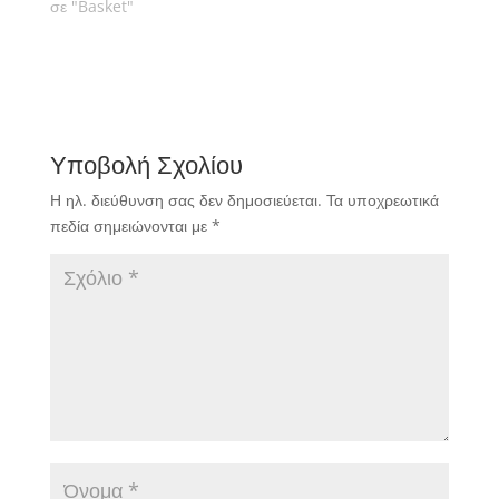
σε "Basket"
Υποβολή Σχολίου
Η ηλ. διεύθυνση σας δεν δημοσιεύεται.
Τα υποχρεωτικά
πεδία σημειώνονται με
*