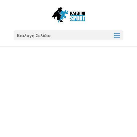
Επιλογή Σελίδας