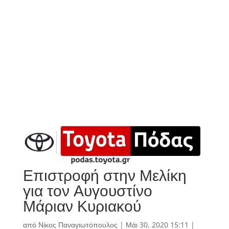
Επιστροφή στην Μελίκη
για τον Αυγουστίνο
Μάριαν Κυριακού
από
Νίκος Παναγιωτόπουλος
|
Μάι 30, 2020 15:11
|