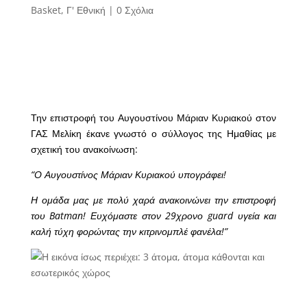
Basket
,
Γ' Εθνική
|
0 Σχόλια
Την επιστροφή του Αυγουστίνου Μάριαν Κυριακού στον
ΓΑΣ Μελίκη έκανε γνωστό ο σύλλογος της Ημαθίας με
σχετική του ανακοίνωση:
“Ο Αυγουστίνος Μάριαν Κυριακού υπογράφει!
Η ομάδα μας με πολύ χαρά ανακοινώνει την επιστροφή
του Batman! Ευχόμαστε στον 29χρονο guard υγεία και
καλή τύχη φορώντας την κιτρινομπλέ φανέλα!”