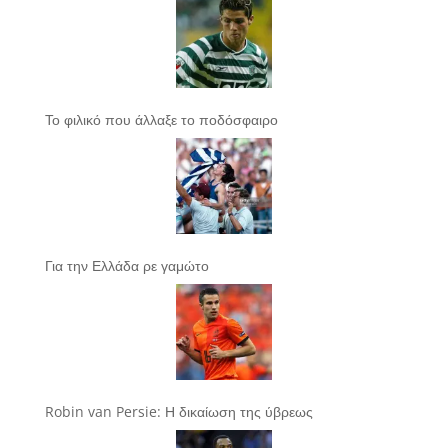
Το φιλικό που άλλαξε το ποδόσφαιρο
Για την Ελλάδα ρε γαμώτο
Robin van Persie: Η δικαίωση της ύβρεως