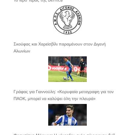
Σκούφας και Χαρεϊσβίλι παραμένουν στον Διγενή
Αλωνίων
Γράφας για Γιαννούλη: «Κορυφαία μεταγραφη για τον
ΠΑΟΚ, μπορεί να καλύψει όλη την πλευρά»