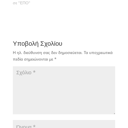
σε "ΕΠΟ"
Υποβολή Σχολίου
Η ηλ. διεύθυνση σας δεν δημοσιεύεται.
Τα υποχρεωτικά
πεδία σημειώνονται με
*