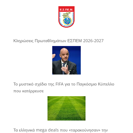
Κληρώσεις Πρωταθλημάτων ΕΣΠΕΜ 2026-2027
Το μυστικό σχέδιο της FIFA για το Παγκόσμιο Κύπελλο
που κατέρρευσε
Τα ελληνικά mega deals που «ταρακούνησαν» την