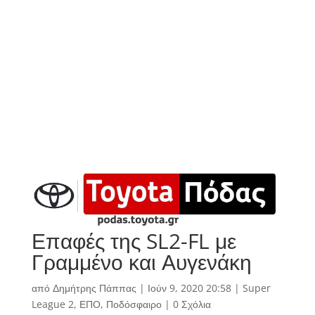
Επαφές της SL2-FL με
Γραμμένο και Αυγενάκη
από
Δημήτρης Πάππας
|
Ιούν 9, 2020 20:58
|
Super
League 2
,
ΕΠΟ
,
Ποδόσφαιρο
|
0 Σχόλια