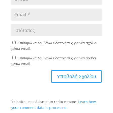
Επιθυμώ να λαμβάνω ειδοποιήσεις για νέα σχόλια
μέσω email.
Επιθυμώ να λαμβάνω ειδοποιήσεις για νέα άρθρα
μέσω email.
This site uses Akismet to reduce spam.
Learn how
your comment data is processed.