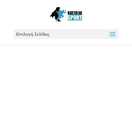
Επιλογή Σελίδας