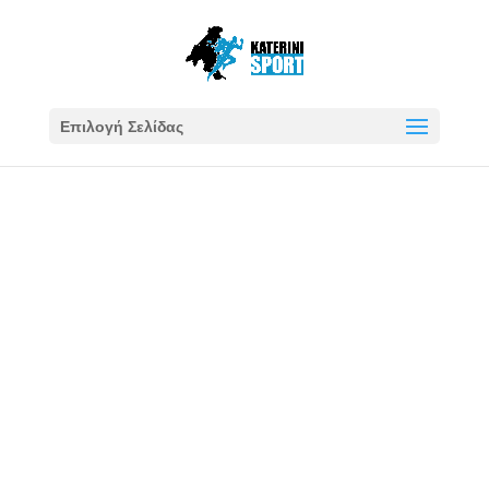
Επιλογή Σελίδας