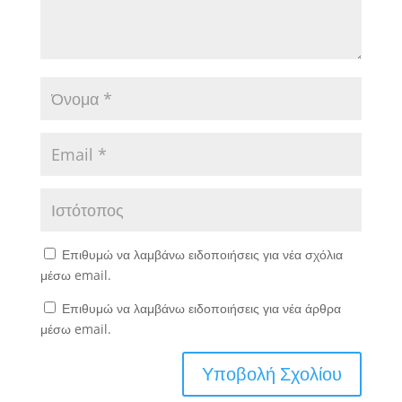
Επιθυμώ να λαμβάνω ειδοποιήσεις για νέα σχόλια
μέσω email.
Επιθυμώ να λαμβάνω ειδοποιήσεις για νέα άρθρα
μέσω email.