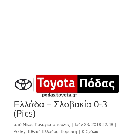
Ελλάδα – Σλοβακία 0-3
(Pics)
από
Νίκος Παναγιωτόπουλος
|
Ιούν 28, 2018 22:48
|
Volley
,
Εθνική Ελλάδας
,
Ευρώπη
|
0 Σχόλια