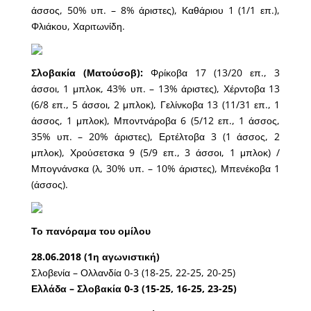
άσσος, 50% υπ. – 8% άριστες), Καθάριου 1 (1/1 επ.),
Φλιάκου, Χαριτωνίδη.
Σλοβακία (Ματούσοβ):
Φρίκοβα 17 (13/20 επ., 3
άσσοι, 1 μπλοκ, 43% υπ. – 13% άριστες), Χέρντοβα 13
(6/8 επ., 5 άσσοι, 2 μπλοκ), Γελίνκοβα 13 (11/31 επ., 1
άσσος, 1 μπλοκ), Μποντνάροβα 6 (5/12 επ., 1 άσσος,
35% υπ. – 20% άριστες), Ερτέλτοβα 3 (1 άσσος, 2
μπλοκ), Χρούσετσκα 9 (5/9 επ., 3 άσσοι, 1 μπλοκ) /
Μπογνάνσκα (λ, 30% υπ. – 10% άριστες), Μπενέκοβα 1
(άσσος).
Το πανόραμα του ομίλου
28.06.2018 (1η αγωνιστική)
Σλοβενία – Ολλανδία 0-3 (18-25, 22-25, 20-25)
Ελλάδα – Σλοβακία 0-3 (15-25, 16-25, 23-25)