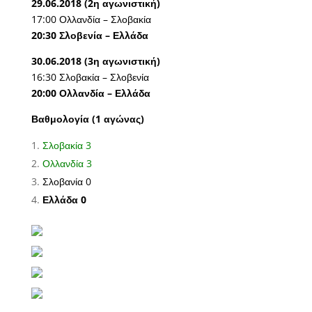
29.06.2018 (2η αγωνιστική)
17:00 Ολλανδία – Σλοβακία
20:30 Σλοβενία – Ελλάδα
30.06.2018 (3η αγωνιστική)
16:30 Σλοβακία – Σλοβενία
20:00 Ολλανδία – Ελλάδα
Βαθμολογία (1 αγώνας)
Σλοβακία 3
Ολλανδία 3
Σλοβανία 0
Ελλάδα 0