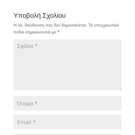
Υποβολή Σχολίου
Η ηλ. διεύθυνση σας δεν δημοσιεύεται.
Τα υποχρεωτικά
πεδία σημειώνονται με
*