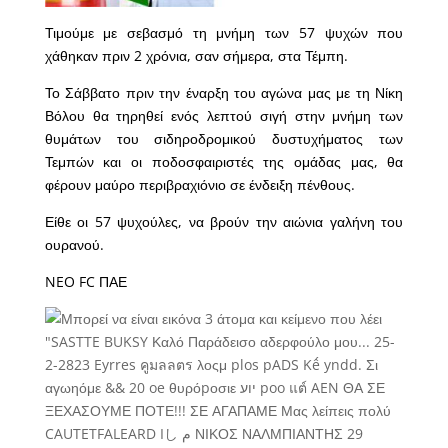
Τιμούμε με σεβασμό τη μνήμη των 57 ψυχών που
χάθηκαν πριν 2 χρόνια, σαν σήμερα, στα Τέμπη.
Το Σάββατο πριν την έναρξη του αγώνα μας με τη Νίκη
Βόλου θα τηρηθεί ενός λεπτού σιγή στην μνήμη των
θυμάτων του σιδηροδρομικού δυστυχήματος των
Τεμπών και οι ποδοσφαιριστές της ομάδας μας, θα
φέρουν μαύρο περιβραχιόνιο σε ένδειξη πένθους.
Είθε οι 57 ψυχούλες, να βρούν την αιώνια γαλήνη του
ουρανού.
NEO FC ΠΑΕ