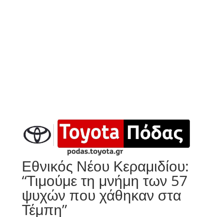
Εθνικός Νέου Κεραμιδίου:
“Τιμούμε τη μνήμη των 57
ψυχών που χάθηκαν στα
Τέμπη”