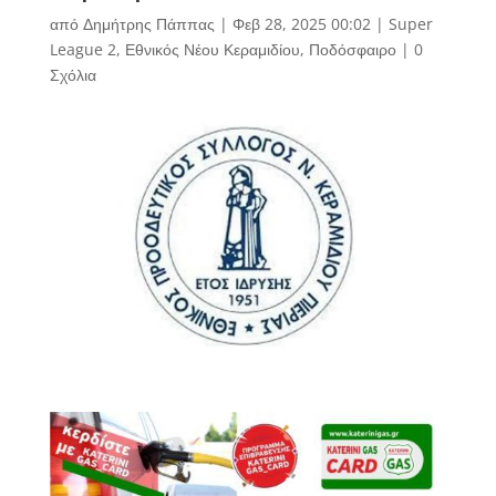
από
Δημήτρης Πάππας
|
Φεβ 28, 2025 00:02
|
Super
League 2
,
Εθνικός Νέου Κεραμιδίου
,
Ποδόσφαιρο
|
0
Σχόλια