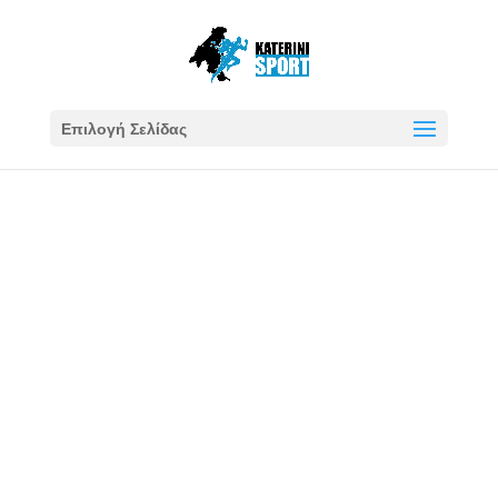
Επιλογή Σελίδας