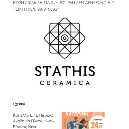
Σχετικά
Κύπελλο ΕΠΣ Πιερίας:
Ακαδημία Πλαταμώνα –
Εθνικός Νέου