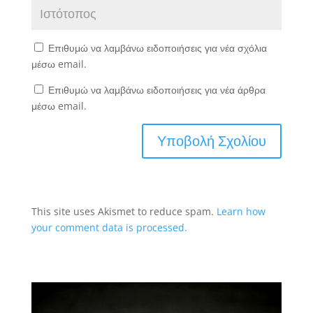
Επιθυμώ να λαμβάνω ειδοποιήσεις για νέα σχόλια
μέσω email.
Επιθυμώ να λαμβάνω ειδοποιήσεις για νέα άρθρα
μέσω email.
This site uses Akismet to reduce spam.
Learn how
your comment data is processed.