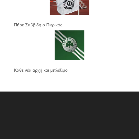
Πήρε Σαββίδη ο Πιερικός
Κάθε νέα αρχή και μπλέξιμο