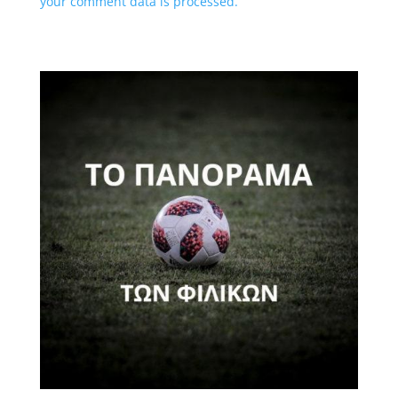
your comment data is processed.