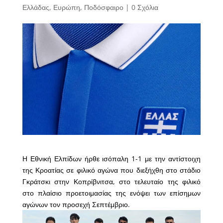
Ελλάδας
,
Ευρώπη
,
Ποδόσφαιρο
|
0 Σχόλια
Η Εθνική Ελπίδων ήρθε ισόπαλη 1-1 με την αντίστοιχη
της Κροατίας σε φιλικό αγώνα που διεξήχθη στο στάδιο
Γκράτσκι στην Κοπρίβνιτσα, στο τελευταίο της φιλικό
στο πλαίσιο προετοιμασίας της ενόψει των επίσημων
αγώνων τον προσεχή Σεπτέμβριο.