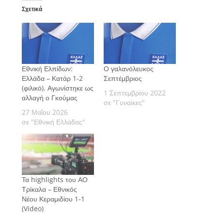
Σχετικά
Εθνική Ελπίδων:
Ο γαλανόλευκος
Ελλάδα – Κατάρ 1-2
Σεπτέμβριος
(φιλικό). Αγωνίστηκε ως
1 Σεπτεμβρίου 2022
αλλαγή ο Γκούμας
σε "Γυναίκες"
27 Μαΐου 2026
σε "Εθνική Ελλάδας"
Τα highlights του ΑΟ
Τρίκαλα – Εθνικός
Νέου Κεραμιδίου 1-1
(Video)