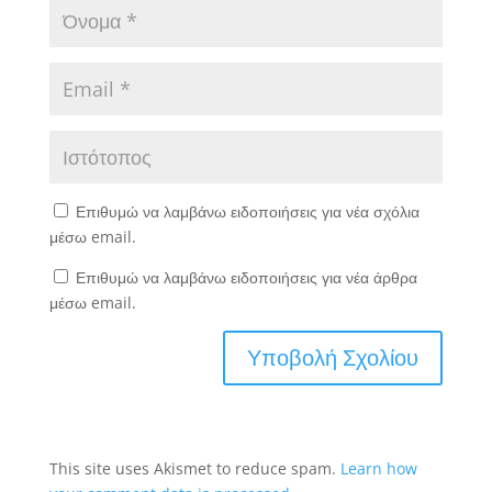
Επιθυμώ να λαμβάνω ειδοποιήσεις για νέα σχόλια
μέσω email.
Επιθυμώ να λαμβάνω ειδοποιήσεις για νέα άρθρα
μέσω email.
This site uses Akismet to reduce spam.
Learn how