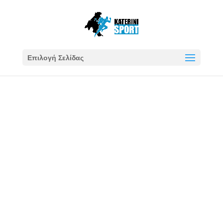
Επιλογή Σελίδας