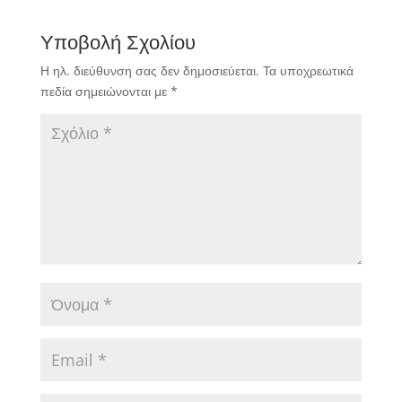
Υποβολή Σχολίου
Η ηλ. διεύθυνση σας δεν δημοσιεύεται.
Τα υποχρεωτικά
πεδία σημειώνονται με
*