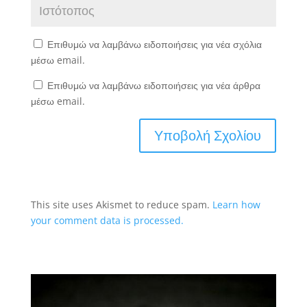
Επιθυμώ να λαμβάνω ειδοποιήσεις για νέα σχόλια
μέσω email.
Επιθυμώ να λαμβάνω ειδοποιήσεις για νέα άρθρα
μέσω email.
This site uses Akismet to reduce spam.
Learn how
your comment data is processed.