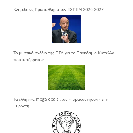
Κληρώσεις Πρωταθλημάτων ΕΣΠΕΜ 2026-2027
Το μυστικό σχέδιο της FIFA για το Παγκόσμιο Κύπελλο
που κατέρρευσε
Τα ελληνικά mega deals που «ταρακούνησαν» την
Ευρώπη