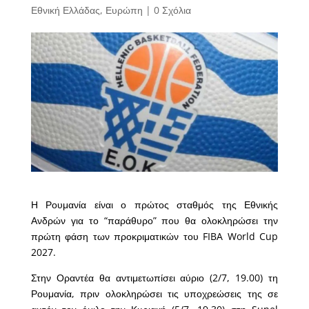
Εθνική Ελλάδας
,
Ευρώπη
|
0 Σχόλια
Η Ρουμανία είναι ο πρώτος σταθμός της Εθνικής
Ανδρών για το “παράθυρο” που θα ολοκληρώσει την
πρώτη φάση των προκριματικών του FIBA World Cup
2027.
Στην Οραντέα θα αντιμετωπίσει αύριο (2/7, 19.00) τη
Ρουμανία, πριν ολοκληρώσει τις υποχρεώσεις της σε