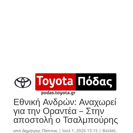
Εθνική Ανδρών: Αναχωρεί
για την Οραντέα – Στην
αποστολή ο Τσαλμπούρης
από
Δημήτρης Πάππας
|
Ιούλ 1, 2026 15:15
|
Basket
,