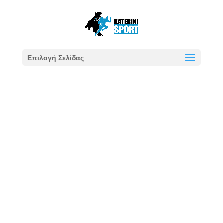
Επιλογή Σελίδας