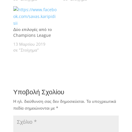
Δύο επιλογές από το
Champions League
13 Μαρτίου 2019
σε "Στοίχημα"
Υποβολή Σχολίου
Η ηλ. διεύθυνση σας δεν δημοσιεύεται.
Τα υποχρεωτικά
πεδία σημειώνονται με
*