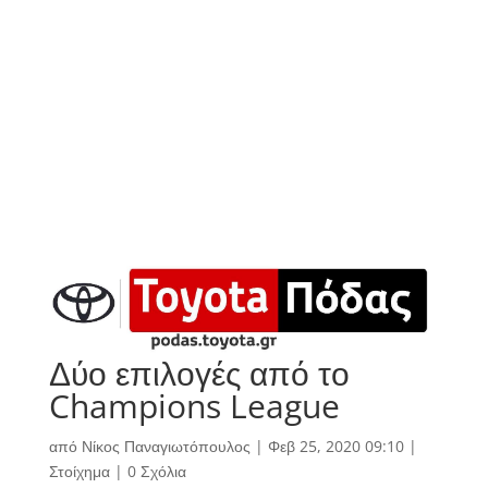
Δύο επιλογές από το
Champions League
από
Νίκος Παναγιωτόπουλος
|
Φεβ 25, 2020 09:10
|
Στοίχημα
|
0 Σχόλια