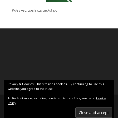
Κάθε νέα αρχή και μπλέξιμο
Privacy & Cookies: This site uses cookies. By continuing to use this
website, you agree to their use.
To find out more, including how to control cookies, see here:
Cookie
Policy
Σχεδιάστηκε από
Elegant Themes
| Υποστηρίζεται από
WordPress