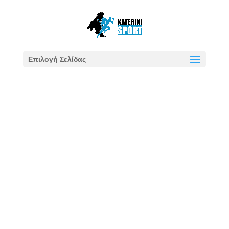
Επιλογή Σελίδας