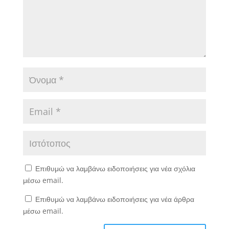
Επιθυμώ να λαμβάνω ειδοποιήσεις για νέα σχόλια
μέσω email.
Επιθυμώ να λαμβάνω ειδοποιήσεις για νέα άρθρα
μέσω email.