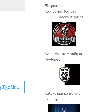
Εξαιρετικός ο
Κυνηγάκης, 6ος στα
3.000μ Knockout sprint
Ανακοίνωσαν Μπάδη οι
Πάνθηρες
Καλοκαιριάτικο παιχνίδι
με την φωτιά