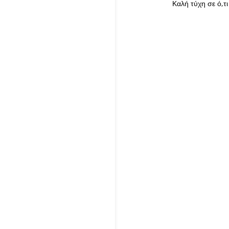
Καλή τύχη σε ό,τι 