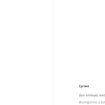
Σχετικά
Δύο επιλογές από
Buongiorno a tutt