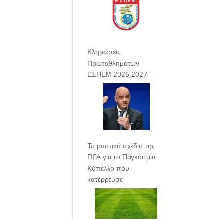
Κληρώσεις
Πρωταθλημάτων
ΕΣΠΕΜ 2026-2027
Το μυστικό σχέδιο της
FIFA για το Παγκόσμιο
Κύπελλο που
κατέρρευσε