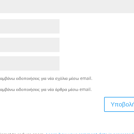
αμβάνω ειδοποιήσεις για νέα σχόλια μέσω email.
αμβάνω ειδοποιήσεις για νέα άρθρα μέσω email.