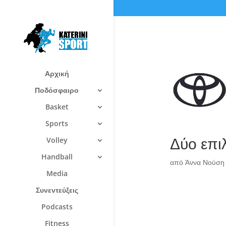
Αρχική
Ποδόσφαιρο
Basket
Sports
Δύο επι
Volley
Handball
από
Άννα Νούση
Media
Συνεντεύξεις
Podcasts
Fitness