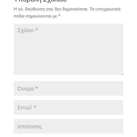
Η ηλ. διεύθυνση σας δεν δημοσιεύεται.
Τα υποχρεωτικά
πεδία σημειώνονται με
*