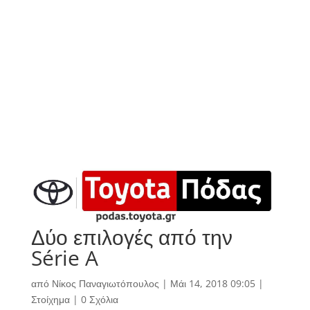
Δύο επιλογές από την
Série A
από
Νίκος Παναγιωτόπουλος
|
Μάι 14, 2018 09:05
|
Στοίχημα
|
0 Σχόλια