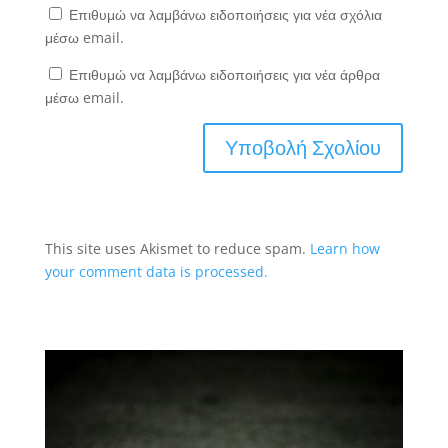
Επιθυμώ να λαμβάνω ειδοποιήσεις για νέα σχόλια
μέσω email.
Επιθυμώ να λαμβάνω ειδοποιήσεις για νέα άρθρα
μέσω email.
This site uses Akismet to reduce spam.
Learn how
your comment data is processed.