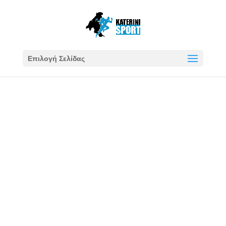
Επιλογή Σελίδας