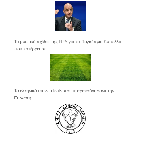
Το μυστικό σχέδιο της FIFA για το Παγκόσμιο Κύπελλο
που κατέρρευσε
Τα ελληνικά mega deals που «ταρακούνησαν» την
Ευρώπη