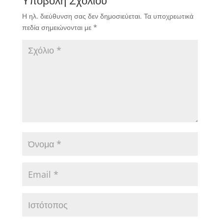
Υποβολή Σχολίου
Η ηλ. διεύθυνση σας δεν δημοσιεύεται.
Τα υποχρεωτικά
πεδία σημειώνονται με
*