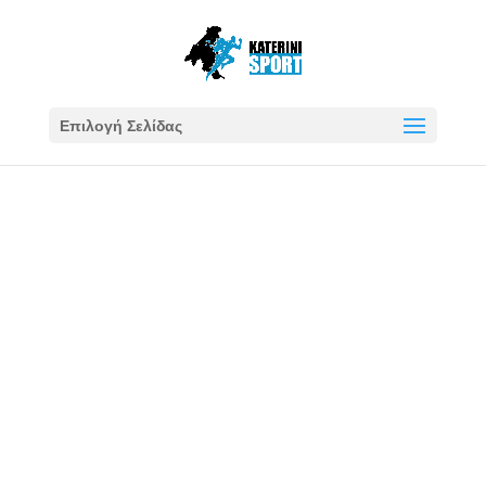
Επιλογή Σελίδας