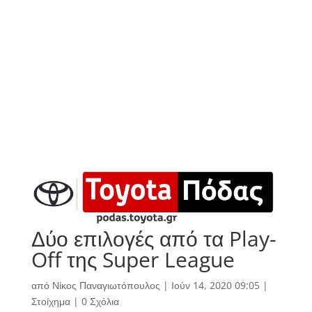
Δύο επιλογές από τα Play-
Off της Super League
από
Νίκος Παναγιωτόπουλος
|
Ιούν 14, 2020 09:05
|
Στοίχημα
|
0 Σχόλια