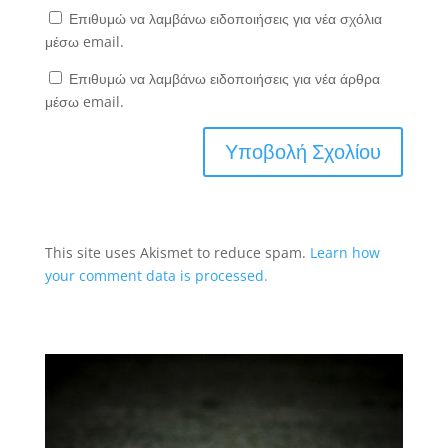
Επιθυμώ να λαμβάνω ειδοποιήσεις για νέα σχόλια
μέσω email.
Επιθυμώ να λαμβάνω ειδοποιήσεις για νέα άρθρα
μέσω email.
This site uses Akismet to reduce spam.
Learn how
your comment data is processed.