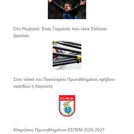
Ότο Ρεχάγκελ: Ένας Γερμανός που έγινε Έλληνας
βασιλιάς
Στον τελικό του Παγκόσμιου Πρωταθλήματος εφήβων-
νεανίδων η Καρυώτη
Κληρώσεις Πρωταθλημάτων ΕΣΠΕΜ 2026-2027