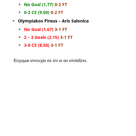
No Goal (1,77)
0-2 FT
0-2 CS (9,50)
0-2 FT
Olympiakos Pireus – Aris Salonica
No Goal (1,67)
3-1 FT
2 – 3 Goals (2,15)
3-1 FT
3-0 CS (8,50)
3-1 FT
Εύχομαι επιτυχία σε ότι κι αν επιλέξετε.