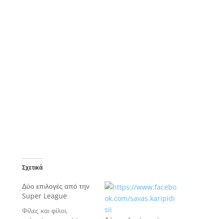
Σχετικά
Δύο επιλογές από την
Super League
Φίλες και φίλοι,