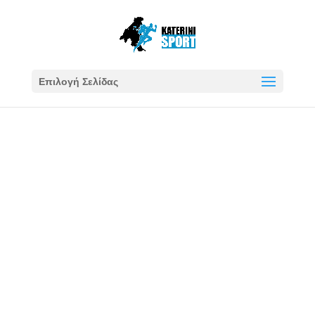
Επιλογή Σελίδας