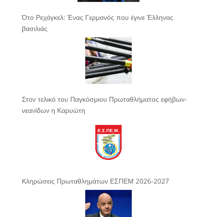
Ότο Ρεχάγκελ: Ένας Γερμανός που έγινε Έλληνας
βασιλιάς
Στον τελικό του Παγκόσμιου Πρωταθλήματος εφήβων-
νεανίδων η Καρυώτη
Κληρώσεις Πρωταθλημάτων ΕΣΠΕΜ 2026-2027