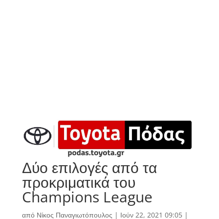
Δύο επιλογές από τα
προκριματικά του
Champions League
από
Νίκος Παναγιωτόπουλος
|
Ιούν 22, 2021 09:05
|