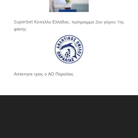
Superbet Κύπελλο Ελλάδας: πρόγραμμα 2ου γύρου 1ης
φάσης
Απέκτησε τρεις ο ΑΟ Παραλίας