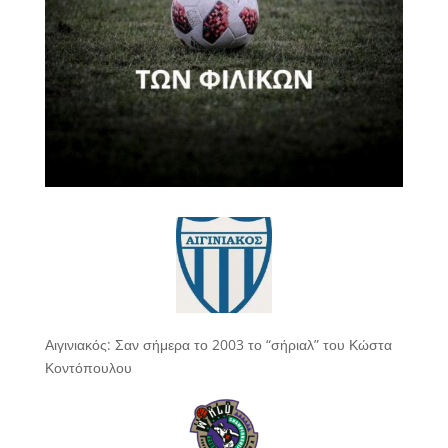
Αιγινιακός: Σαν σήμερα το 2003 το “σήριαλ” του Κώστα
Κοντόπουλου