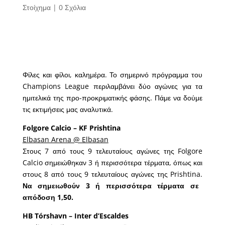
Στοίχημα
|
0 Σχόλια
Φίλες και φίλοι, καλημέρα. Το σημερινό πρόγραμμα του
Champions League περιλαμβάνει δύο αγώνες για τα
ημιτελικά της προ-προκριματικής φάσης. Πάμε να δούμε
τις εκτιμήσεις μας αναλυτικά.
Folgore Calcio – KF Prishtina
Elbasan Arena @ Elbasan
Στους 7 από τους 9 τελευταίους αγώνες της Folgore
Calcio σημειώθηκαν 3 ή περισσότερα τέρματα, όπως και
στους 8 από τους 9 τελευταίους αγώνες της Prishtina.
Να σημειωθούν 3 ή περισσότερα τέρματα σε
απόδοση 1,50.
HB Tórshavn – Inter d’Escaldes