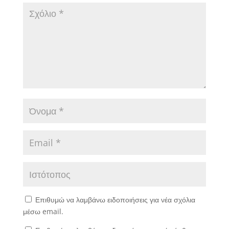
Επιθυμώ να λαμβάνω ειδοποιήσεις για νέα σχόλια
μέσω email.