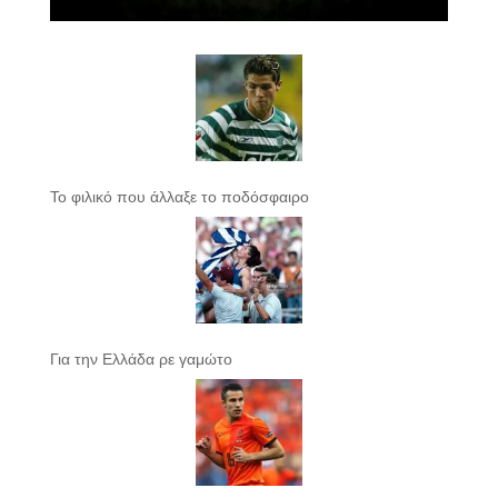
Το φιλικό που άλλαξε το ποδόσφαιρο
Για την Ελλάδα ρε γαμώτο