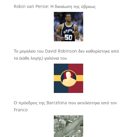
Robin van Persie: Η δικαίωση της ύβρεως
Το μεγαλείο του David Robinson δεν καθορίστηκε από
τα (κάθε λογής) γαλόνια του
Ο πρόεδρος της Barcelona που εκτελέστηκε από τον
Franco