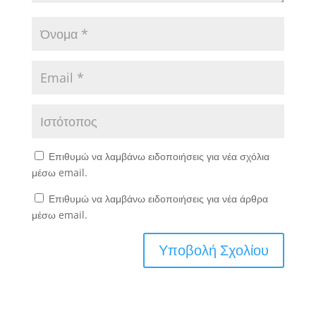
Επιθυμώ να λαμβάνω ειδοποιήσεις για νέα σχόλια
μέσω email.
Επιθυμώ να λαμβάνω ειδοποιήσεις για νέα άρθρα
μέσω email.