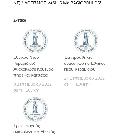
Σχετικά
Εθνικός Νέου
Έξι προσθήκες
Κεραμιδίου:
ανακοίνωσε ο Εθνικός
Ανακοίνωσε Κρυεμάδι,
Νέου Κεραμιδίου
πήρε και Κατσάρα
21 Σεπτεμβρίου 2022
9 Σεπτεμβρίου 2022
σε "Γ' Εθνική"
σε "Γ' Εθνική"
Τρεις νεαρούς
ανακοίνωσε ο Εθνικός