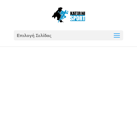
Επιλογή Σελίδας