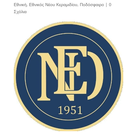
Εθνική
,
Εθνικός Νέου Κεραμιδίου
,
Ποδόσφαιρο
|
0
Σχόλια