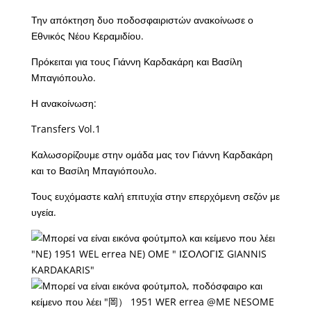
Την απόκτηση δυο ποδοσφαιριστών ανακοίνωσε ο
Εθνικός Νέου Κεραμιδίου.
Πρόκειται για τους Γιάννη Καρδακάρη και Βασίλη
Μπαγιόπουλο.
Η ανακοίνωση:
Transfers Vol.1
Καλωσορίζουμε στην ομάδα μας τον Γιάννη Καρδακάρη
και το Βασίλη Μπαγιόπουλο.
Τους ευχόμαστε καλή επιτυχία στην επερχόμενη σεζόν με
υγεία.