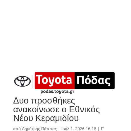
Δυο προσθήκες
ανακοίνωσε ο Εθνικός
Νέου Κεραμιδίου
από
Δημήτρης Πάππας
|
Ιούλ 1, 2026 16:18
|
Γ'