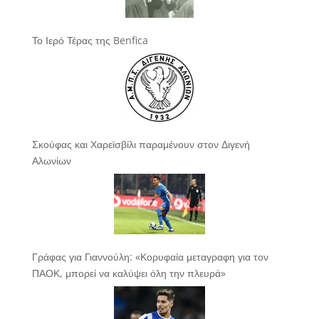
Το Ιερό Τέρας της Benfica
Σκούφας και Χαρεϊσβίλι παραμένουν στον Διγενή
Αλωνίων
Γράφας για Γιαννούλη: «Κορυφαία μεταγραφη για τον
ΠΑΟΚ, μπορεί να καλύψει όλη την πλευρά»