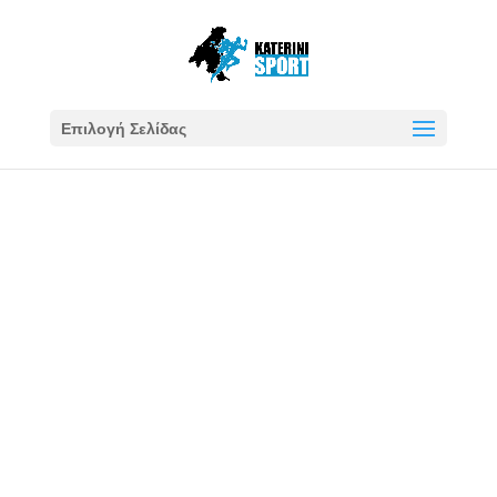
Επιλογή Σελίδας