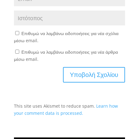
Επιθυμώ να λαμβάνω ειδοποιήσεις για νέα σχόλια
μέσω email.
Επιθυμώ να λαμβάνω ειδοποιήσεις για νέα άρθρα
μέσω email.
This site uses Akismet to reduce spam.
Learn how
your comment data is processed.