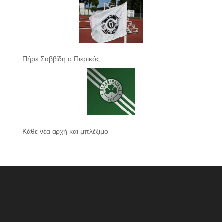
Πήρε Σαββίδη ο Πιερικός
Κάθε νέα αρχή και μπλέξιμο