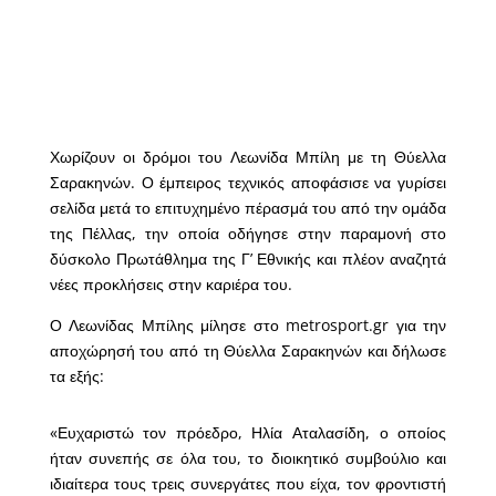
Χωρίζουν οι δρόμοι του Λεωνίδα Μπίλη με τη Θύελλα
Σαρακηνών. Ο έμπειρος τεχνικός αποφάσισε να γυρίσει
σελίδα μετά το επιτυχημένο πέρασμά του από την ομάδα
της Πέλλας, την οποία οδήγησε στην παραμονή στο
δύσκολο Πρωτάθλημα της Γ’ Εθνικής και πλέον αναζητά
νέες προκλήσεις στην καριέρα του.
Ο Λεωνίδας Μπίλης μίλησε στο metrosport.gr για την
αποχώρησή του από τη Θύελλα Σαρακηνών και δήλωσε
τα εξής:
«Ευχαριστώ τον πρόεδρο, Ηλία Αταλασίδη, ο οποίος
ήταν συνεπής σε όλα του, το διοικητικό συμβούλιο και
ιδιαίτερα τους τρεις συνεργάτες που είχα, τον φροντιστή