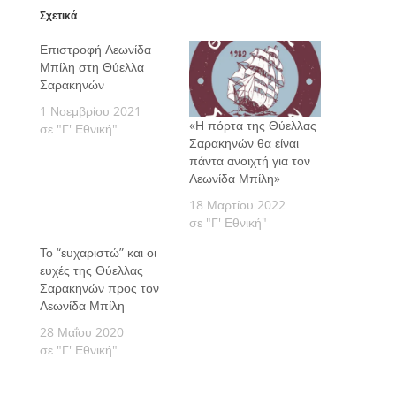
Σχετικά
Επιστροφή Λεωνίδα
Μπίλη στη Θύελλα
Σαρακηνών
1 Νοεμβρίου 2021
«Η πόρτα της Θύελλας
σε "Γ' Εθνική"
Σαρακηνών θα είναι
πάντα ανοιχτή για τον
Λεωνίδα Μπίλη»
18 Μαρτίου 2022
σε "Γ' Εθνική"
Το “ευχαριστώ” και οι
ευχές της Θύελλας
Σαρακηνών προς τον
Λεωνίδα Μπίλη
28 Μαΐου 2020
σε "Γ' Εθνική"