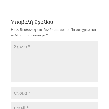
Υποβολή Σχολίου
Η ηλ. διεύθυνση σας δεν δημοσιεύεται.
Τα υποχρεωτικά
πεδία σημειώνονται με
*