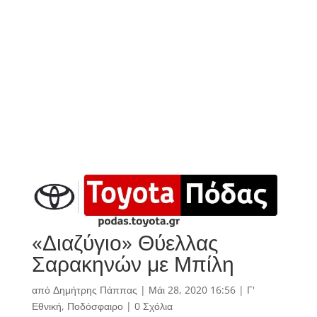
«Διαζύγιο» Θύελλας
Σαρακηνών με Μπίλη
από
Δημήτρης Πάππας
|
Μάι 28, 2020 16:56
|
Γ'
Εθνική
,
Ποδόσφαιρο
|
0 Σχόλια