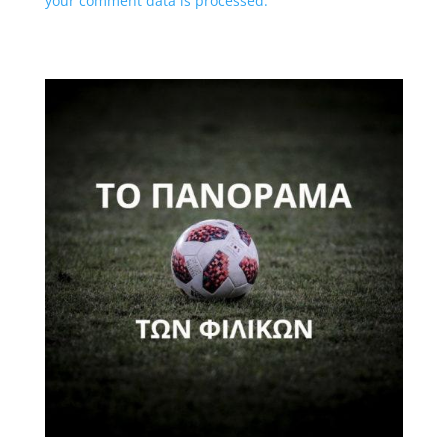
your comment data is processed.