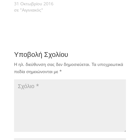
31 Οκτωβρίου 2016
σε "Αιγινιακός"
Υποβολή Σχολίου
Η ηλ. διεύθυνση σας δεν δημοσιεύεται.
Τα υποχρεωτικά
πεδία σημειώνονται με
*