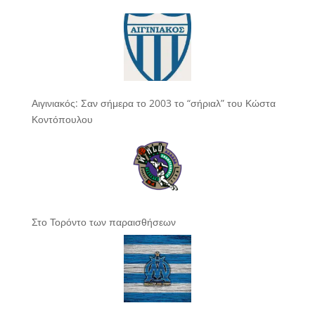
Αιγινιακός: Σαν σήμερα το 2003 το “σήριαλ” του Κώστα
Κοντόπουλου
Στο Τορόντο των παραισθήσεων