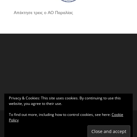
Απέκτησε τρεις ο ΑΟ Παραλίας
Privacy & Cookies: This site uses cookies. By continuing to use this
website, you agree to their use.
To find out more, including how to control cookies, see here:
Cookie
Policy
Σχεδιάστηκε από
Elegant Themes
| Υποστηρίζεται από
WordPress