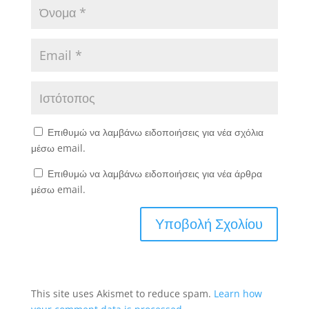
Επιθυμώ να λαμβάνω ειδοποιήσεις για νέα σχόλια
μέσω email.
Επιθυμώ να λαμβάνω ειδοποιήσεις για νέα άρθρα
μέσω email.
This site uses Akismet to reduce spam.
Learn how