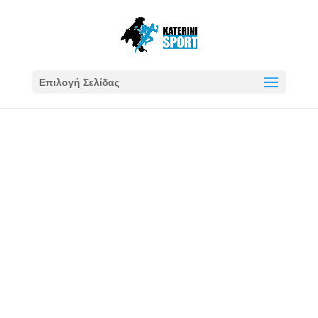
Επιλογή Σελίδας