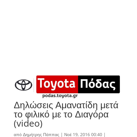
Δηλώσεις Αμανατίδη μετά
το φιλικό με το Διαγόρα
(video)
από
Δημήτρης Πάππας
|
Νοέ 19, 2016 00:40
|