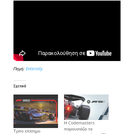
Πηγή:
Enternity
Σχετικά
Η Codemasters
παρουσιάζει τα
Τρίτο επίσημο