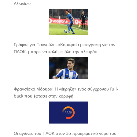
Αλωνίων
Γράφας για Γιαννούλη: «Κορυφαία μεταγραφη για τον
ΠΑΟΚ, μπορεί να καλύψει όλη την πλευρά»
Φρανσίσκο Μόουρα: Η «έκρηξη» ενός σύγχρονου full-
back που έφτασε στην κορυφή
Οι αγώνες του ΠΑΟΚ στον 3ο προκριματικό γύρο του