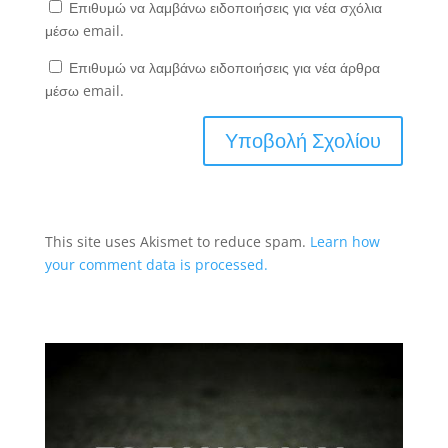
Επιθυμώ να λαμβάνω ειδοποιήσεις για νέα σχόλια
μέσω email.
Επιθυμώ να λαμβάνω ειδοποιήσεις για νέα άρθρα
μέσω email.
This site uses Akismet to reduce spam.
Learn how
your comment data is processed.