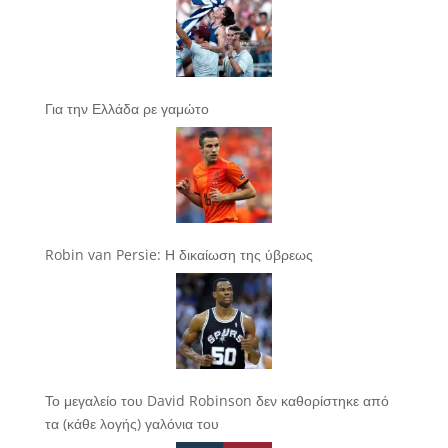
Για την Ελλάδα ρε γαμώτο
Robin van Persie: Η δικαίωση της ύβρεως
Το μεγαλείο του David Robinson δεν καθορίστηκε από
τα (κάθε λογής) γαλόνια του