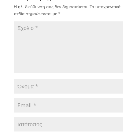
Η ηλ. διεύθυνση σας δεν δημοσιεύεται.
Τα υποχρεωτικά
πεδία σημειώνονται με
*