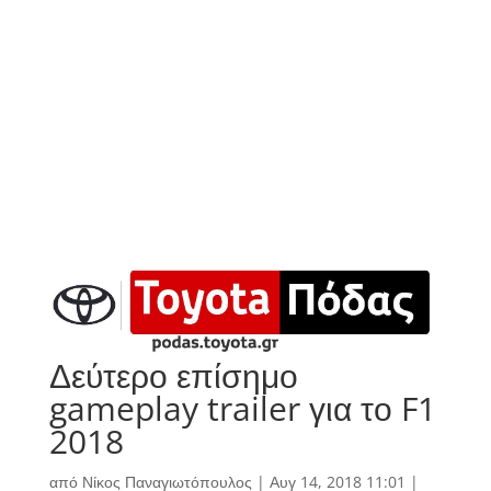
Δεύτερο επίσημο
gameplay trailer για το F1
2018
από
Νίκος Παναγιωτόπουλος
|
Αυγ 14, 2018 11:01
|