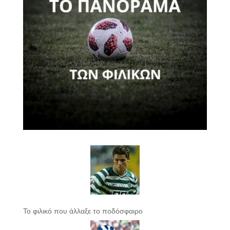
Το φιλικό που άλλαξε το ποδόσφαιρο