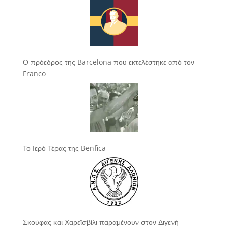
Ο πρόεδρος της Barcelona που εκτελέστηκε από τον
Franco
Το Ιερό Τέρας της Benfica
Σκούφας και Χαρεϊσβίλι παραμένουν στον Διγενή