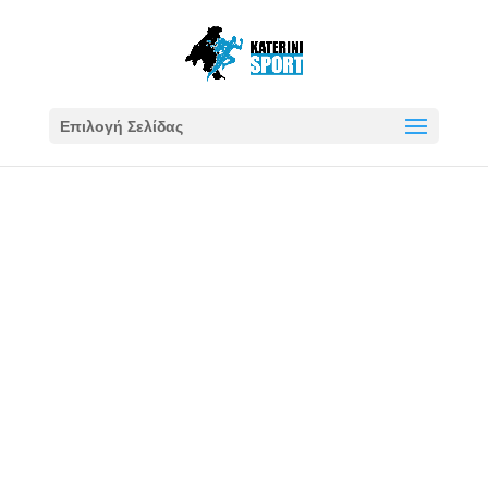
Επιλογή Σελίδας