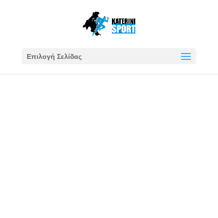
Επιλογή Σελίδας