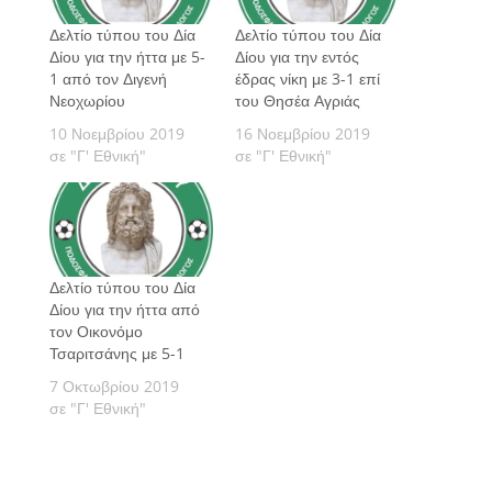
Δελτίο τύπου του Δία
Δελτίο τύπου του Δία
Δίου για την ήττα με 5-
Δίου για την εντός
1 από τον Διγενή
έδρας νίκη με 3-1 επί
Νεοχωρίου
του Θησέα Αγριάς
10 Νοεμβρίου 2019
16 Νοεμβρίου 2019
σε "Γ' Εθνική"
σε "Γ' Εθνική"
Δελτίο τύπου του Δία
Δίου για την ήττα από
τον Οικονόμο
Τσαριτσάνης με 5-1
7 Οκτωβρίου 2019
σε "Γ' Εθνική"