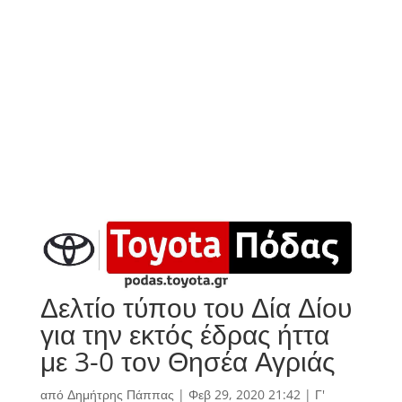
Δελτίο τύπου του Δία Δίου
για την εκτός έδρας ήττα
με 3-0 τον Θησέα Αγριάς
από
Δημήτρης Πάππας
|
Φεβ 29, 2020 21:42
|
Γ'