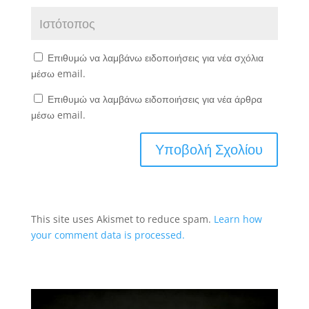
Επιθυμώ να λαμβάνω ειδοποιήσεις για νέα σχόλια
μέσω email.
Επιθυμώ να λαμβάνω ειδοποιήσεις για νέα άρθρα
μέσω email.
This site uses Akismet to reduce spam.
Learn how
your comment data is processed.