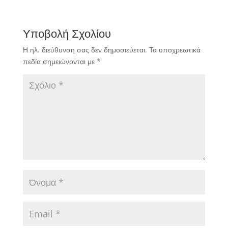
Υποβολή Σχολίου
Η ηλ. διεύθυνση σας δεν δημοσιεύεται.
Τα υποχρεωτικά
πεδία σημειώνονται με
*