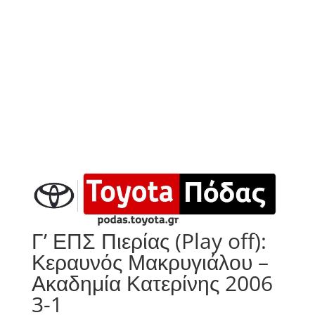
Γ’ ΕΠΣ Πιερίας (Play off):
Κεραυνός Μακρυγιάλου –
Ακαδημία Κατερίνης 2006
3-1