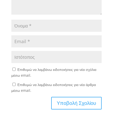
Επιθυμώ να λαμβάνω ειδοποιήσεις για νέα σχόλια
μέσω email.
Επιθυμώ να λαμβάνω ειδοποιήσεις για νέα άρθρα
μέσω email.