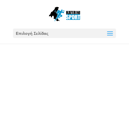
Επιλογή Σελίδας