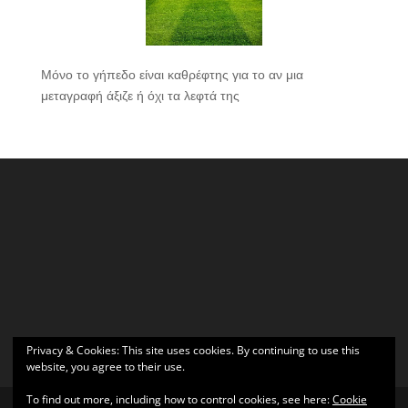
Μόνο το γήπεδο είναι καθρέφτης για το αν μια
μεταγραφή άξιζε ή όχι τα λεφτά της
Privacy & Cookies: This site uses cookies. By continuing to use this
website, you agree to their use.
To find out more, including how to control cookies, see here:
Cookie