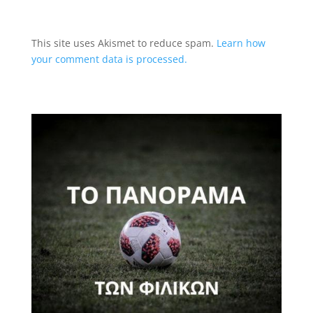
This site uses Akismet to reduce spam.
Learn how
your comment data is processed.