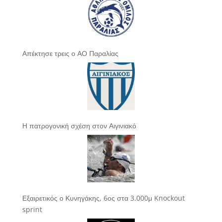
Απέκτησε τρεις ο ΑΟ Παραλίας
Η πατρογονική σχέση στον Αιγινιακό
Εξαιρετικός ο Κυνηγάκης, 6ος στα 3.000μ Knockout
sprint