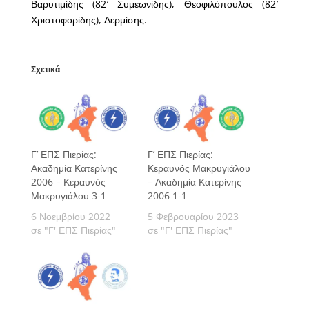
Βαρυτιμίδης (82′ Συμεωνίδης), Θεοφιλόπουλος (82′
Χριστοφορίδης), Δερμίσης.
Σχετικά
Γ’ ΕΠΣ Πιερίας:
Γ’ ΕΠΣ Πιερίας:
Ακαδημία Κατερίνης
Κεραυνός Μακρυγιάλου
2006 – Κεραυνός
– Ακαδημία Κατερίνης
Μακρυγιάλου 3-1
2006 1-1
6 Νοεμβρίου 2022
5 Φεβρουαρίου 2023
σε "Γ' ΕΠΣ Πιερίας"
σε "Γ' ΕΠΣ Πιερίας"