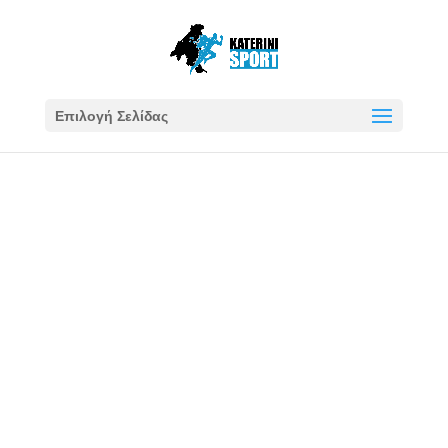
Επιλογή Σελίδας