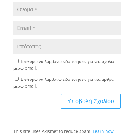
Επιθυμώ να λαμβάνω ειδοποιήσεις για νέα σχόλια
μέσω email.
Επιθυμώ να λαμβάνω ειδοποιήσεις για νέα άρθρα
μέσω email.
This site uses Akismet to reduce spam.
Learn how