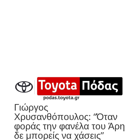
Γιώργος
Χρυσανθόπουλος: “Όταν
φοράς την φανέλα του Άρη
δε μπορείς να χάσεις”