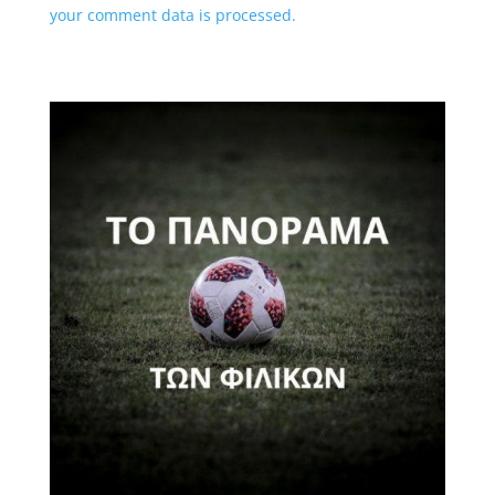
your comment data is processed.