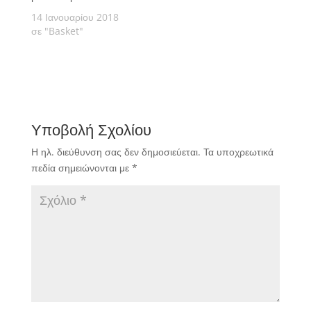
14 Ιανουαρίου 2018
σε "Basket"
Υποβολή Σχολίου
Η ηλ. διεύθυνση σας δεν δημοσιεύεται.
Τα υποχρεωτικά
πεδία σημειώνονται με
*