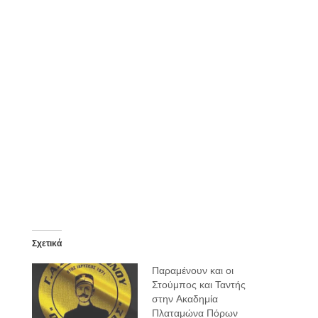
Σχετικά
Παραμένουν και οι
Στούμπος και Ταντής
στην Ακαδημία
Πλαταμώνα Πόρων