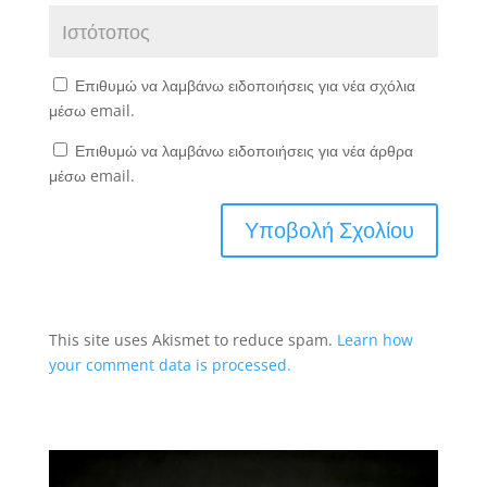
Επιθυμώ να λαμβάνω ειδοποιήσεις για νέα σχόλια
μέσω email.
Επιθυμώ να λαμβάνω ειδοποιήσεις για νέα άρθρα
μέσω email.
This site uses Akismet to reduce spam.
Learn how
your comment data is processed.