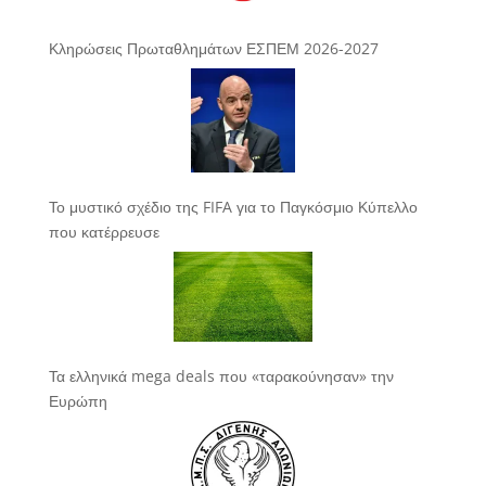
Κληρώσεις Πρωταθλημάτων ΕΣΠΕΜ 2026-2027
Το μυστικό σχέδιο της FIFA για το Παγκόσμιο Κύπελλο
που κατέρρευσε
Τα ελληνικά mega deals που «ταρακούνησαν» την
Ευρώπη