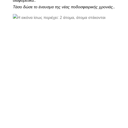
διαφορετικά..
Τάσο δώσε το έναυσμα της νέας ποδοσφαιρικής χρονιάς..