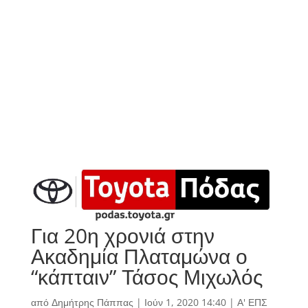
Για 20η χρονιά στην
Ακαδημία Πλαταμώνα ο
“κάπταιν” Τάσος Μιχωλός
από
Δημήτρης Πάππας
|
Ιούν 1, 2020 14:40
|
Α' ΕΠΣ