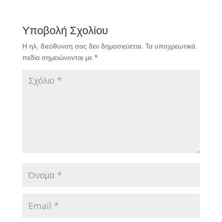
Υποβολή Σχολίου
Η ηλ. διεύθυνση σας δεν δημοσιεύεται.
Τα υποχρεωτικά
πεδία σημειώνονται με
*