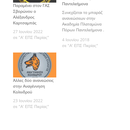
Παντελεήμονα
Παραμένει στον ΓΑΣ
Σβορώνου ο
Συνεχίζεται το μπαράζ
Αλέξανδρος
ανανεώσεων στην
Καρτσαμπάς
Ακαδημία Πλαταμώνα
Πόρων Παντελεήμονα .
27 Ιουνίου 2022
σε "Α' ΕΠΣ Πιερίας"
4 Ιουνίου 2018
σε "Α' ΕΠΣ Πιερίας"
Άλλες δύο ανανεώσεις
στην Αναγέννηση
Κολινδρού
23 Ιουνίου 2022
σε "Α' ΕΠΣ Πιερίας"