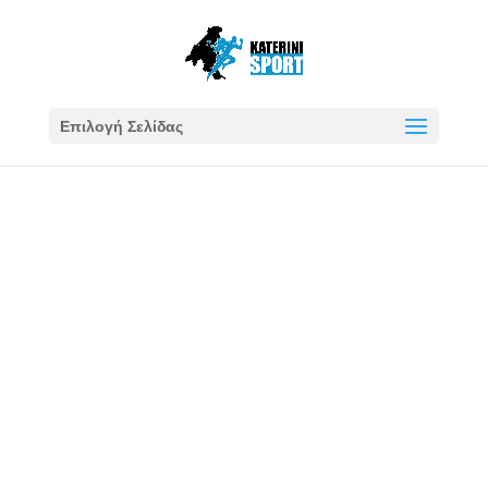
Επιλογή Σελίδας