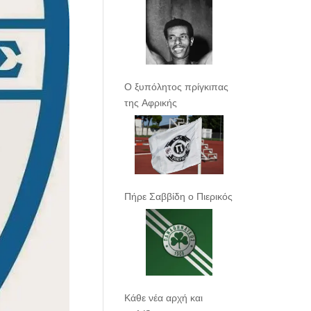
Ο ξυπόλητος πρίγκιπας
της Αφρικής
Πήρε Σαββίδη ο Πιερικός
Κάθε νέα αρχή και