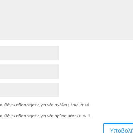
αμβάνω ειδοποιήσεις για νέα σχόλια μέσω email.
αμβάνω ειδοποιήσεις για νέα άρθρα μέσω email.