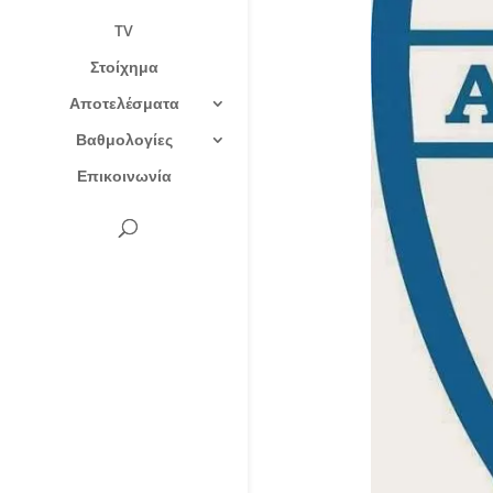
TV
Στοίχημα
Αποτελέσματα
Βαθμολογίες
Επικοινωνία