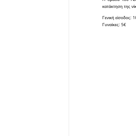
κατάκτηση της νί
Γενική είσοδος: 1
Γυναίκες: 5€