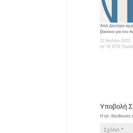
Από Δευτέρα αρχ
βάσανα για τον Αι
22 Ιουλίου 2022
σε "Α' ΕΠΣ Πιερία
Υποβολή Σ
Η ηλ. διεύθυνση 