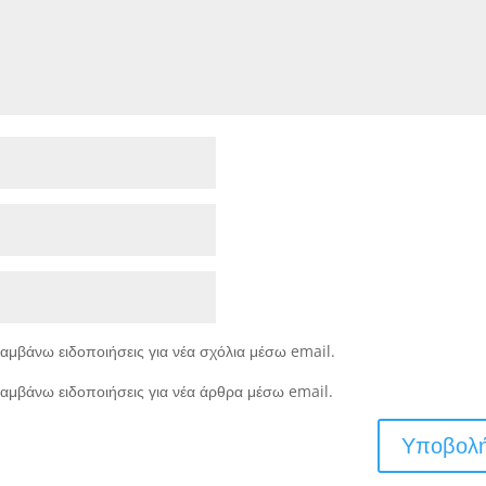
αμβάνω ειδοποιήσεις για νέα σχόλια μέσω email.
αμβάνω ειδοποιήσεις για νέα άρθρα μέσω email.