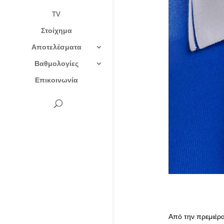
TV
Στοίχημα
Αποτελέσματα
Βαθμολογίες
Επικοινωνία
Από την πρεμιέρα