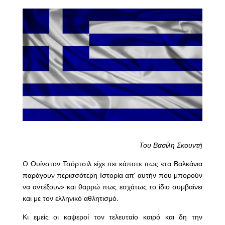
Του Βασίλη Σκουντή
O Ουίνστον Τσόρτσιλ είχε πει κάποτε πως «τα Βαλκάνια
παράγουν περισσότερη Ιστορία απ’ αυτήν που μπορούν
να αντέξουν» και θαρρώ πως εσχάτως το ίδιο συμβαίνει
και με τον ελληνικό αθλητισμό.
Κι εμείς οι καψεροί τον τελευταίο καιρό και δη την