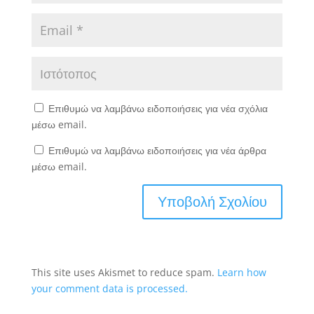
Επιθυμώ να λαμβάνω ειδοποιήσεις για νέα σχόλια
μέσω email.
Επιθυμώ να λαμβάνω ειδοποιήσεις για νέα άρθρα
μέσω email.
This site uses Akismet to reduce spam.
Learn how
your comment data is processed.