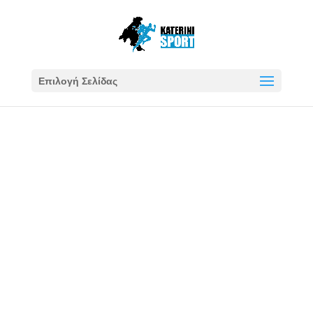
Επιλογή Σελίδας