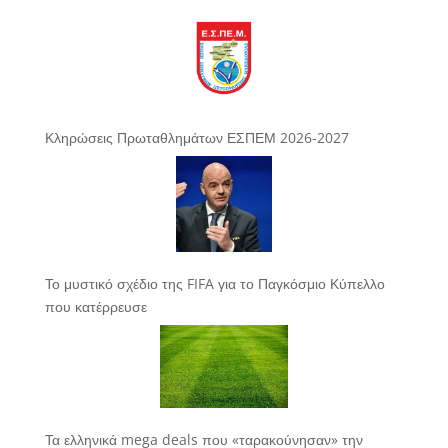
Κληρώσεις Πρωταθλημάτων ΕΣΠΕΜ 2026-2027
Το μυστικό σχέδιο της FIFA για το Παγκόσμιο Κύπελλο
που κατέρρευσε
Τα ελληνικά mega deals που «ταρακούνησαν» την