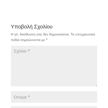
Υποβολή Σχολίου
Η ηλ. διεύθυνση σας δεν δημοσιεύεται.
Τα υποχρεωτικά
πεδία σημειώνονται με
*