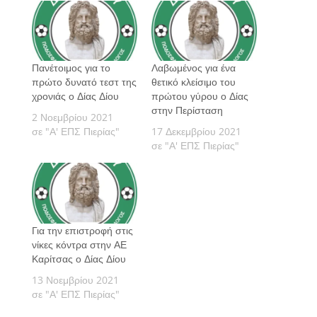
Πανέτοιμος για το
Λαβωμένος για ένα
πρώτο δυνατό τεστ της
θετικό κλείσιμο του
χρονιάς ο Δίας Δίου
πρώτου γύρου ο Δίας
στην Περίσταση
2 Νοεμβρίου 2021
σε "Α' ΕΠΣ Πιερίας"
17 Δεκεμβρίου 2021
σε "Α' ΕΠΣ Πιερίας"
Για την επιστροφή στις
νίκες κόντρα στην ΑΕ
Καρίτσας ο Δίας Δίου
13 Νοεμβρίου 2021
σε "Α' ΕΠΣ Πιερίας"