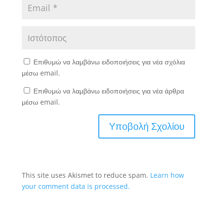
Επιθυμώ να λαμβάνω ειδοποιήσεις για νέα σχόλια
μέσω email.
Επιθυμώ να λαμβάνω ειδοποιήσεις για νέα άρθρα
μέσω email.
This site uses Akismet to reduce spam.
Learn how
your comment data is processed.