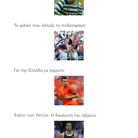
Το φιλικό που άλλαξε το ποδόσφαιρο
Για την Ελλάδα ρε γαμώτο
Robin van Persie: Η δικαίωση της ύβρεως