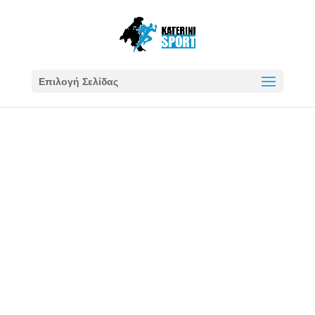
Επιλογή Σελίδας