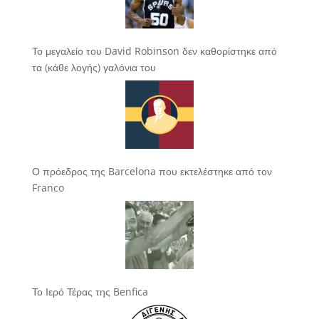
Το μεγαλείο του David Robinson δεν καθορίστηκε από
τα (κάθε λογής) γαλόνια του
Ο πρόεδρος της Barcelona που εκτελέστηκε από τον
Franco
Το Ιερό Τέρας της Benfica