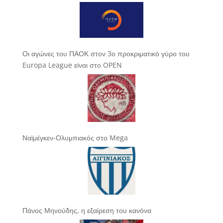
Οι αγώνες του ΠΑΟΚ στον 3ο προκριματικό γύρο του
Europa League είναι στο OPEN
Ναϊμέγκεν-Ολυμπιακός στο Mega
Πάνος Μηνούδης, η εξαίρεση του κανόνα