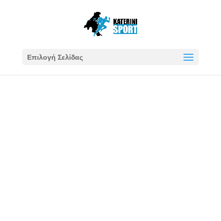
Επιλογή Σελίδας