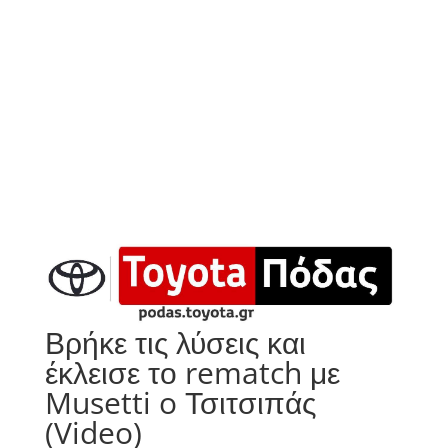
Βρήκε τις λύσεις και
έκλεισε το rematch με
Musetti o Τσιτσιπάς
(Video)