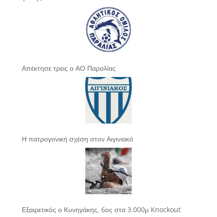
Απέκτησε τρεις ο ΑΟ Παραλίας
Η πατρογονική σχέση στον Αιγινιακό
Εξαιρετικός ο Κυνηγάκης, 6ος στα 3.000μ Knockout