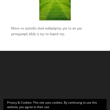
Μόνο το γήπεδο είναι καθρέφτης για το αν μια
μεταγραφή άξιζε ή όχι τα λεφτά της
Privacy & Cookies: This site uses cookies. By continuing to use this
website, you agree to their use.