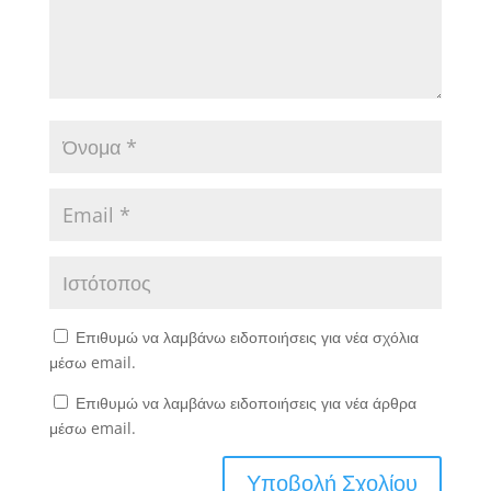
Επιθυμώ να λαμβάνω ειδοποιήσεις για νέα σχόλια
μέσω email.
Επιθυμώ να λαμβάνω ειδοποιήσεις για νέα άρθρα
μέσω email.