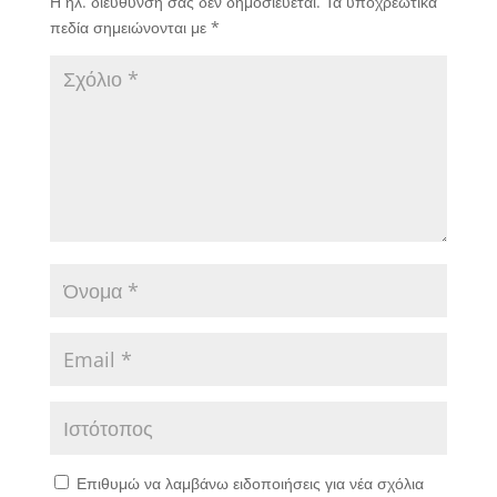
Η ηλ. διεύθυνση σας δεν δημοσιεύεται.
Τα υποχρεωτικά
πεδία σημειώνονται με
*
Επιθυμώ να λαμβάνω ειδοποιήσεις για νέα σχόλια