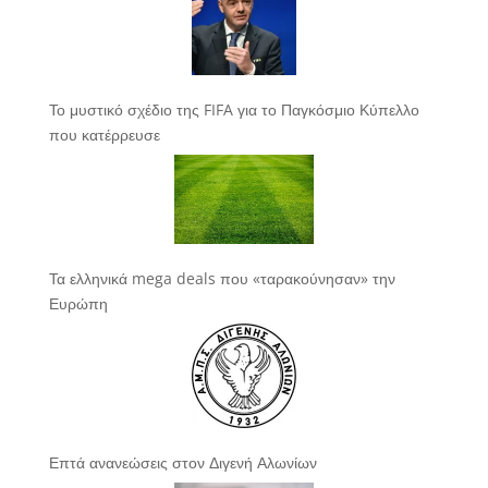
Το μυστικό σχέδιο της FIFA για το Παγκόσμιο Κύπελλο
που κατέρρευσε
Τα ελληνικά mega deals που «ταρακούνησαν» την
Ευρώπη
Επτά ανανεώσεις στον Διγενή Αλωνίων