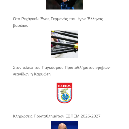
Ότο Ρεχάγκελ: Ένας Γερμανός που έγινε Έλληνας
βασιλιάς
Στον τελικό του Παγκόσμιου Πρωταθλήματος εφήβων-
νεανίδων η Καρυώτη
Κληρώσεις Πρωταθλημάτων ΕΣΠΕΜ 2026-2027