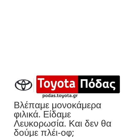
Βλέπαμε μονοκάμερα
φιλικά. Είδαμε
Λευκορωσία. Και δεν θα
δούμε πλέι-οφ;