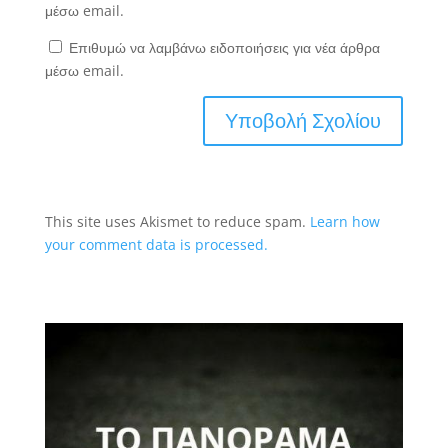
μέσω email.
Επιθυμώ να λαμβάνω ειδοποιήσεις για νέα άρθρα
μέσω email.
This site uses Akismet to reduce spam.
Learn how
your comment data is processed.