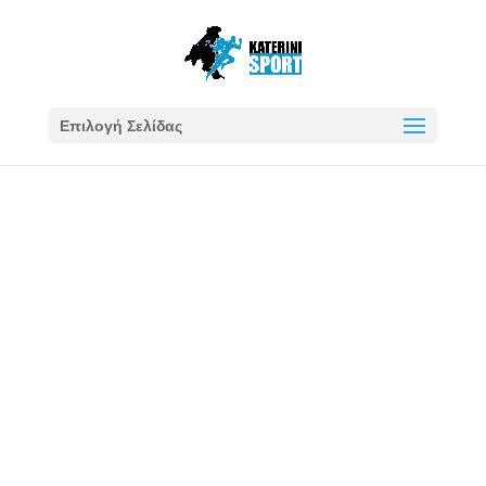
Επιλογή Σελίδας