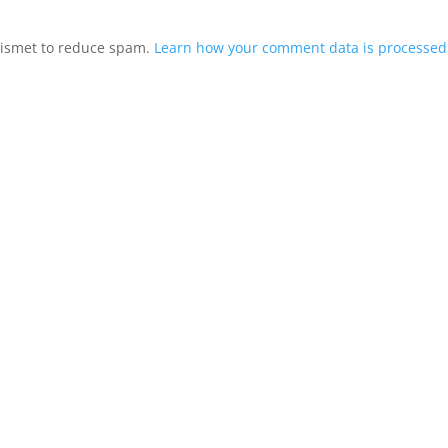
Akismet to reduce spam.
Learn how your comment data is processed