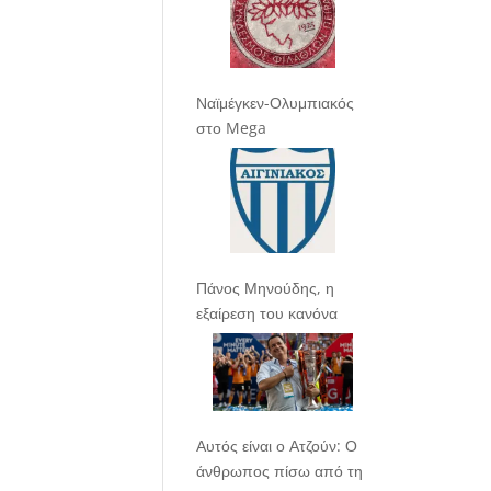
Ναϊμέγκεν-Ολυμπιακός
στο Mega
Πάνος Μηνούδης, η
εξαίρεση του κανόνα
Αυτός είναι ο Ατζούν: Ο
άνθρωπος πίσω από τη