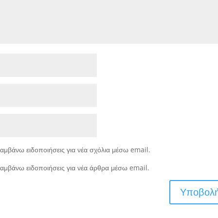
αμβάνω ειδοποιήσεις για νέα σχόλια μέσω email.
αμβάνω ειδοποιήσεις για νέα άρθρα μέσω email.