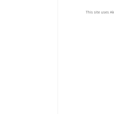
This site uses 