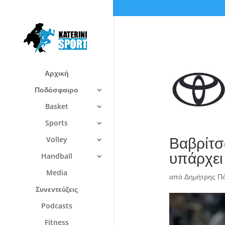
Αρχική
Ποδόσφαιρο
Basket
Sports
Βαβρίτσ
Volley
υπάρχει
Handball
Media
από
Δημήτρης Π
Συνεντεύξεις
Podcasts
Fitness