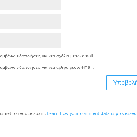
αμβάνω ειδοποιήσεις για νέα σχόλια μέσω email.
αμβάνω ειδοποιήσεις για νέα άρθρα μέσω email.
Akismet to reduce spam.
Learn how your comment data is processed