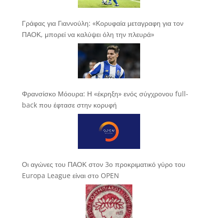
Γράφας για Γιαννούλη: «Κορυφαία μεταγραφη για τον
ΠΑΟΚ, μπορεί να καλύψει όλη την πλευρά»
Φρανσίσκο Μόουρα: Η «έκρηξη» ενός σύγχρονου full-
back που έφτασε στην κορυφή
Οι αγώνες του ΠΑΟΚ στον 3ο προκριματικό γύρο του
Europa League είναι στο OPEN