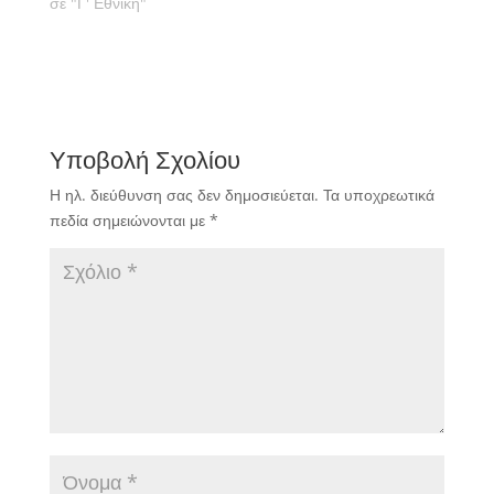
σε "Γ' Εθνική"
Υποβολή Σχολίου
Η ηλ. διεύθυνση σας δεν δημοσιεύεται.
Τα υποχρεωτικά
πεδία σημειώνονται με
*