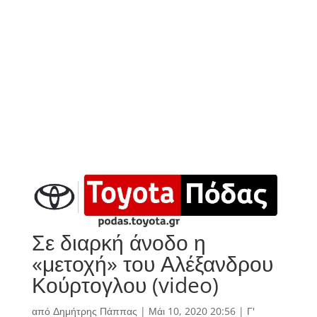
Σε διαρκή άνοδο η
«μετοχή» του Αλέξανδρου
Κούρτογλου (video)
από
Δημήτρης Πάππας
|
Μάι 10, 2020 20:56
|
Γ'