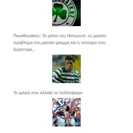
Παναθηναϊκός: Το ρίσκο του Νίστρουπ, το μεγάλο
πρόβλημα στη μεσαία γραμμή και η τεσσάρα που
ξεχάστηκε…
Το φιλικό που άλλαξε το ποδόσφαιρο