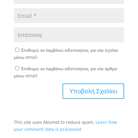
Επιθυμώ να λαμβάνω ειδοποιήσεις για νέα σχόλια
μέσω email.
Επιθυμώ να λαμβάνω ειδοποιήσεις για νέα άρθρα
μέσω email.
This site uses Akismet to reduce spam.
Learn how
your comment data is processed.