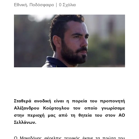
Εθνική
,
Ποδόσφαιρο
|
0 Σχόλια
Σταθερά ανοδική είναι η πορεία του προπονητή
Αλέξανδρου Κούρτογλου τον οποίο γνωρίσαμε
στην περιοχή μας από τη θητεία του στον ΑΟ
Σελλάνων.
Ο Μακεδόνας φέρελπις τεχνικός έκανε τα πρώτα του