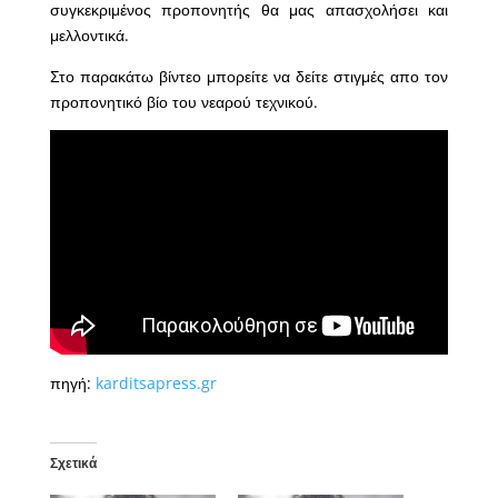
συγκεκριμένος προπονητής θα μας απασχολήσει και
μελλοντικά.
Στο παρακάτω βίντεο μπορείτε να δείτε στιγμές απο τον
προπονητικό βίο του νεαρού τεχνικού.
πηγή:
karditsapress.gr
Σχετικά