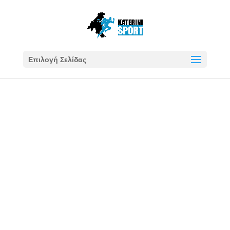
Επιλογή Σελίδας