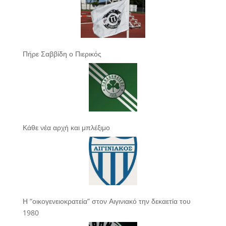
Πήρε Σαββίδη ο Πιερικός
Κάθε νέα αρχή και μπλέξιμο
Η “οικογενειοκρατεία” στον Αιγινιακό την δεκαετία του
1980