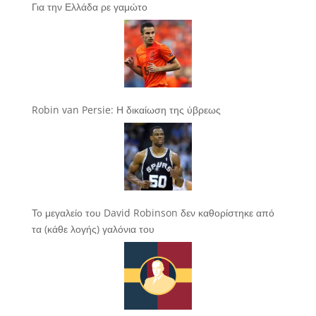
Για την Ελλάδα ρε γαμώτο
Robin van Persie: Η δικαίωση της ύβρεως
Το μεγαλείο του David Robinson δεν καθορίστηκε από
τα (κάθε λογής) γαλόνια του