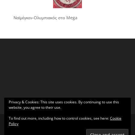
Ναϊμέγκεν-Ολυμπιακός στο Mega
Privacy & Cookies: This site uses cookies. By continuing to use this
website, you agree to their use.
To find out more, including how to control cookies, see here:
Cookie
Policy
Σχεδιάστηκε από
Elegant Themes
| Υποστηρίζεται από