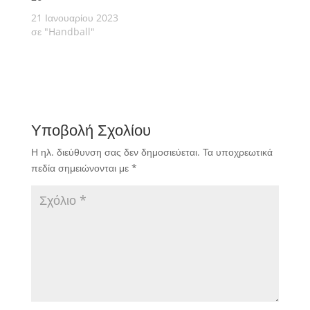
21 Ιανουαρίου 2023
σε "Handball"
Υποβολή Σχολίου
Η ηλ. διεύθυνση σας δεν δημοσιεύεται.
Τα υποχρεωτικά
πεδία σημειώνονται με
*