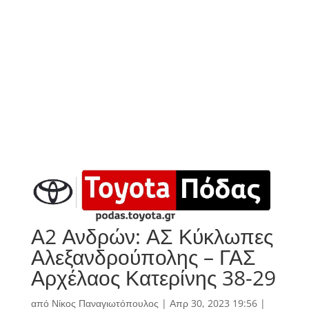
Α2 Ανδρών: ΑΣ Κύκλωπες
Αλεξανδρούπολης – ΓΑΣ
Αρχέλαος Κατερίνης 38-29
από
Νίκος Παναγιωτόπουλος
|
Απρ 30, 2023 19:56
|