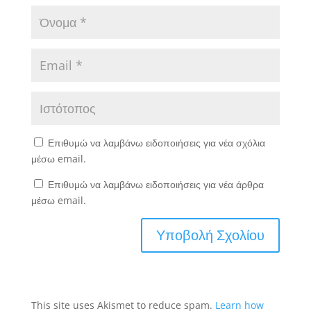
Επιθυμώ να λαμβάνω ειδοποιήσεις για νέα σχόλια
μέσω email.
Επιθυμώ να λαμβάνω ειδοποιήσεις για νέα άρθρα
μέσω email.
This site uses Akismet to reduce spam.
Learn how