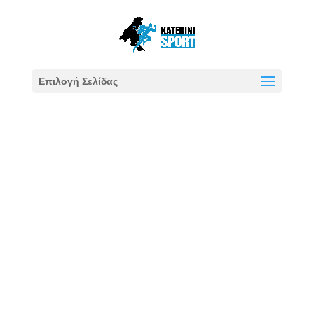
Επιλογή Σελίδας