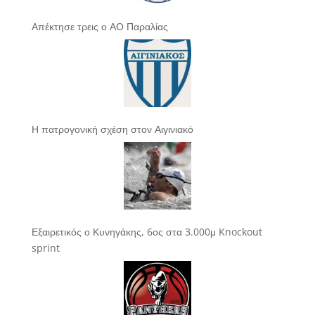
Απέκτησε τρεις ο ΑΟ Παραλίας
Η πατρογονική σχέση στον Αιγινιακό
Εξαιρετικός ο Κυνηγάκης, 6ος στα 3.000μ Knockout
sprint