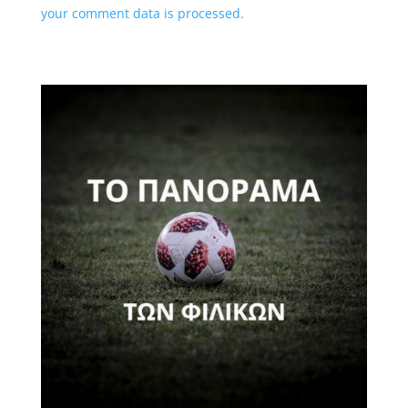
your comment data is processed.