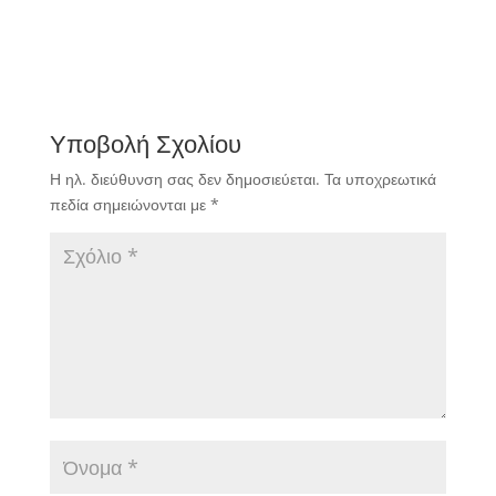
Υποβολή Σχολίου
Η ηλ. διεύθυνση σας δεν δημοσιεύεται.
Τα υποχρεωτικά
πεδία σημειώνονται με
*