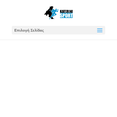
Επιλογή Σελίδας