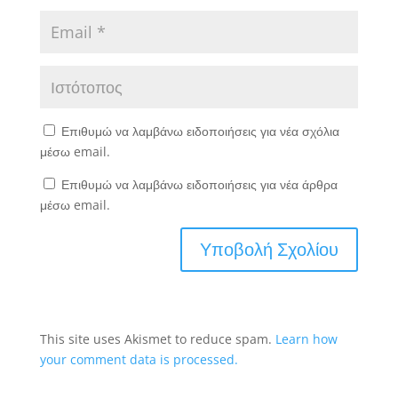
Επιθυμώ να λαμβάνω ειδοποιήσεις για νέα σχόλια
μέσω email.
Επιθυμώ να λαμβάνω ειδοποιήσεις για νέα άρθρα
μέσω email.
This site uses Akismet to reduce spam.
Learn how
your comment data is processed.