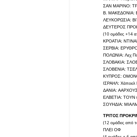
ΣΑΝ ΜΑΡΙΝΟ: ΤΡΕ
Β. ΜΑΚΕΔΟΝΙΑ: Β
ΛΕΥΚΟΡΩΣΙΑ: ΒΙ
ΔΕΥΤΕΡΟΣ ΠΡΟ
(10 ομάδες +14 α
ΚΡΟΑΤΙΑ: ΝΤΙΝΑ
ΣΕΡΒΙΑ: ΕΡΥΘΡΟ
ΠΟΛΩΝΙΑ: Λεχ Πό
ΣΛΟΒΑΚΙΑ: ΣΛΟΒ
ΣΛΟΒΕΝΙΑ: ΤΣΕΛΙ
ΚΥΠΡΟΣ: ΟΜΟΝΟΙ
ΙΣΡΑΗΛ: Χάποελ 
ΔΑΝΙΑ: ΑΑΡΧΟΥΣ 
ΕΛΒΕΤΙΑ: ΤΟΥΝ (
ΣΟΥΗΔΙΑ: ΜΙΑΛΜΠ
ΤΡΙΤΟΣ ΠΡΟΚΡΙ
(12 ομάδες από τ
ΠΛΕΙ ΟΦ
(4 ομάδες + 6 από