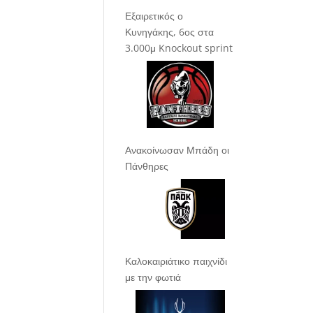
Εξαιρετικός ο
Κυνηγάκης, 6ος στα
3.000μ Knockout sprint
Ανακοίνωσαν Μπάδη οι
Πάνθηρες
Καλοκαιριάτικο παιχνίδι
με την φωτιά