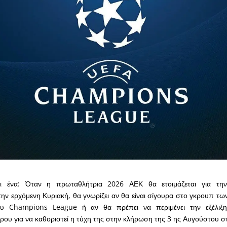
αι ένα: Όταν η πρωταθλήτρια 2026 ΑΕΚ θα ετοιμάζεται για τη
ν ερχόμενη Κυριακή, θα γνωρίζει αν θα είναι σίγουρα στο γκρουπ τω
υ Champions League ή αν θα πρέπει να περιμένει την εξέλιξη
ρου για να καθοριστεί η τύχη της στην κλήρωση της 3 ης Αυγούστου στ