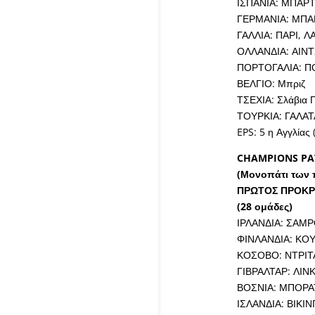
ΙΣΠΑΝΙΑ: ΜΠΑΡΤ
ΓΕΡΜΑΝΙΑ: ΜΠΑ
ΓΑΛΛΙΑ: ΠΑΡΙ, ΛΑ
ΟΛΛΑΝΔΙΑ: ΑΙΝ
ΠΟΡΤΟΓΑΛΙΑ: 
ΒΕΛΓΙΟ: Μπριζ
ΤΣΕΧΙΑ: Σλάβια 
ΤΟΥΡΚΙΑ: ΓΑΛΑΤ
EPS: 5 η Αγγλίας 
CHAMPIONS PAT
(Μονοπάτι των
ΠΡΩΤΟΣ ΠΡΟΚΡ
(28 ομάδες)
ΙΡΛΑΝΔΙΑ: ΣΑΜΡ
ΦΙΝΛΑΝΔΙΑ: ΚΟΥ
ΚΟΣΟΒΟ: ΝΤΡΙΤΑ
ΓΙΒΡΑΛΤΑΡ: ΛΙΝ
ΒΟΣΝΙΑ: ΜΠΟΡΑΤ
ΙΣΛΑΝΔΙΑ: ΒΙΚΙΝ