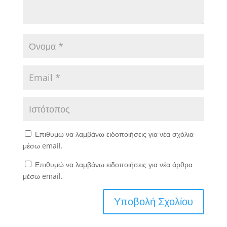
Επιθυμώ να λαμβάνω ειδοποιήσεις για νέα σχόλια
μέσω email.
Επιθυμώ να λαμβάνω ειδοποιήσεις για νέα άρθρα
μέσω email.