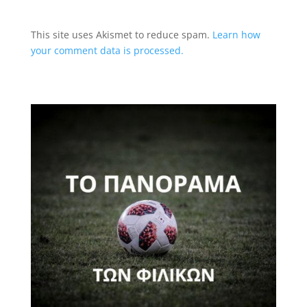
This site uses Akismet to reduce spam.
Learn how
your comment data is processed.