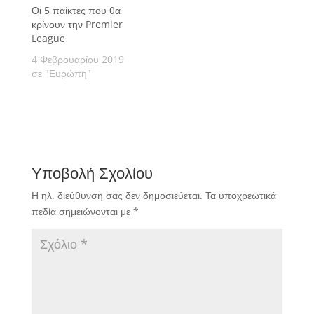
Οι 5 παίκτες που θα
κρίνουν την Premier
League
4 Φεβρουαρίου 2019
σε "Ευρώπη"
Υποβολή Σχολίου
Η ηλ. διεύθυνση σας δεν δημοσιεύεται.
Τα υποχρεωτικά
πεδία σημειώνονται με
*