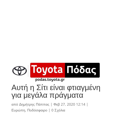
Αυτή η Σίτι είναι φτιαγμένη
για μεγάλα πράγματα
από
Δημήτρης Πάππας
|
Φεβ 27, 2020 12:14
|
Ευρώπη
,
Ποδόσφαιρο
|
0 Σχόλια