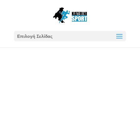
Επιλογή Σελίδας