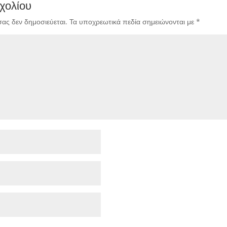
χολίου
σας δεν δημοσιεύεται.
Τα υποχρεωτικά πεδία σημειώνονται με
*