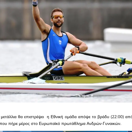
 μετάλλια θα επιστρέψει η Εθνική ομάδα απόψε το βράδυ (22:00) απ
 όπου πήρε μέρος στο Ευρωπαϊκό πρωτάθλημα Ανδρών-Γυναικών.