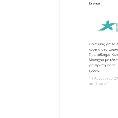
Σχετικά
Θρίαμβος για τα 
κουπιά στο Ευρω
Πρωτάθλημα Κωπ
Μονάχου με τέσσ
για πρώτη φορά 
χρόνια
14 Αυγούστου 2
σε "Sports"