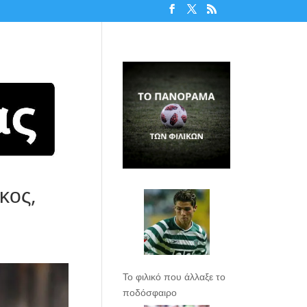
κος,
Το φιλικό που άλλαξε το
ποδόσφαιρο