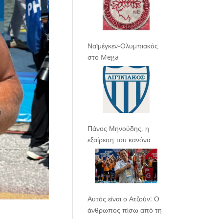
Ναϊμέγκεν-Ολυμπιακός
στο Mega
Πάνος Μηνούδης, η
εξαίρεση του κανόνα
Αυτός είναι ο Ατζούν: Ο
άνθρωπος πίσω από τη